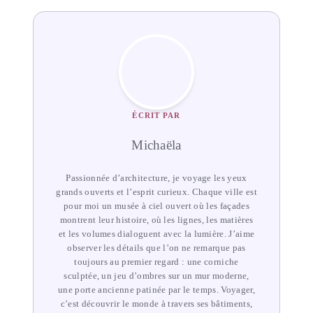
ÉCRIT PAR
Michaëla
Passionnée d’architecture, je voyage les yeux
grands ouverts et l’esprit curieux. Chaque ville est
pour moi un musée à ciel ouvert où les façades
montrent leur histoire, où les lignes, les matières
et les volumes dialoguent avec la lumière. J’aime
observer les détails que l’on ne remarque pas
toujours au premier regard : une corniche
sculptée, un jeu d’ombres sur un mur moderne,
une porte ancienne patinée par le temps. Voyager,
c’est découvrir le monde à travers ses bâtiments,