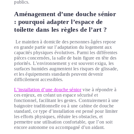
publics.
Aménagement d’une douche sénior
: pourquoi adapter l’espace de
toilette dans les règles de l’art ?
Le maintien à domicile des personnes âgées repose
en grande partie sur l’adaptation du logement aux
capacités physiques évolutives. Parmi les différentes
pièces concernées, la salle de bain figure en tête des
priorités. L’environnement y est souvent exigu, les
surfaces humides augmentent les risques de glissade,
et les équipements standards peuvent devenir
difficilement accessibles.
L’installation d’une douche sénior
vise à répondre à
ces enjeux, en créant un espace sécurisé et
fonctionnel, facilitant les gestes. Contrairement à une
baignoire traditionnelle ou à une cabine de douche
standard, ce type d’installation est pensé pour limiter
les efforts physiques, réduire les obstacles, et
permettre une utilisation confortable, que l’on soit
encore autonome ou accompagné d’un aidant.