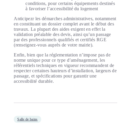
conditions, pour certains équipements destinés
à favoriser l’accessibilité du logement
Anticipezr les démarches administratives, notamment
en constituant un dossier complet avant le début des
travaux. La plupart des aides exigent en effet la
validation préalable des devis, ainsi qu’un passage
par des professionnels qualifiés et certifiés RGE
(renseignez-vous auprès de votre mairie).
Enfin, bien que la réglementation n’impose pas de
norme unique pour ce type d’aménagement, les
référentiels techniques en vigueur recommandent de
respecter certaines hauteurs d’installation, largeurs de
passage, et spécifications pour garantir une
accessibilité durable.
Salle de bains