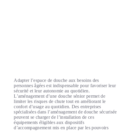
Adapter l’espace de douche aux besoins des
personnes âgées est indispensable pour favoriser leur
sécurité et leur autonomie au quotidien.
L’aménagement d’une douche sénior permet de
limiter les risques de chute tout en améliorant le
confort d’usage au quotidien. Des entreprises
spécialisées dans l’aménagement de douche sécurisée
peuvent se charger de l’installation de ces
équipements éligibles aux dispositifs
d’accompagnement mis en place par les pouvoirs