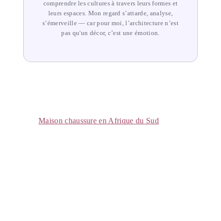
comprendre les cultures à travers leurs formes et
leurs espaces. Mon regard s’attarde, analyse,
s’émerveille — car pour moi, l’architecture n’est
pas qu'un décor, c’est une émotion.
Maison chaussure en Afrique du Sud