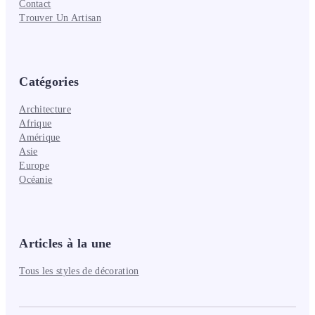
Contact
Trouver Un Artisan
Catégories
Architecture
Afrique
Amérique
Asie
Europe
Océanie
Articles à la une
Tous les styles de décoration