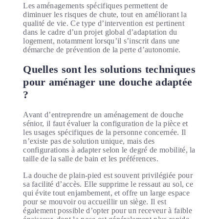
Les aménagements spécifiques permettent de
diminuer les risques de chute, tout en améliorant la
qualité de vie. Ce type d’intervention est pertinent
dans le cadre d’un projet global d’adaptation du
logement, notamment lorsqu’il s’inscrit dans une
démarche de prévention de la perte d’autonomie.
Quelles sont les solutions techniques
pour aménager une douche adaptée
?
Avant d’entreprendre un aménagement de douche
sénior, il faut évaluer la configuration de la pièce et
les usages spécifiques de la personne concernée. Il
n’existe pas de solution unique, mais des
configurations à adapter selon le degré de mobilité, la
taille de la salle de bain et les préférences.
La douche de plain-pied est souvent privilégiée pour
sa facilité d’accès. Elle supprime le ressaut au sol, ce
qui évite tout enjambement, et offre un large espace
pour se mouvoir ou accueillir un siège. Il est
également possible d’opter pour un receveur à faible