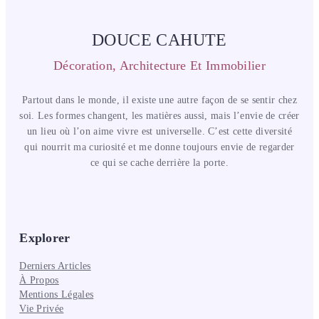
DOUCE CAHUTE
Décoration, Architecture Et Immobilier
Partout dans le monde, il existe une autre façon de se sentir chez
soi. Les formes changent, les matières aussi, mais l’envie de créer
un lieu où l’on aime vivre est universelle. C’est cette diversité
qui nourrit ma curiosité et me donne toujours envie de regarder
ce qui se cache derrière la porte.
Explorer
Derniers Articles
À Propos
Mentions Légales
Vie Privée