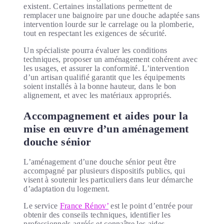
existent. Certaines installations permettent de
remplacer une baignoire par une douche adaptée sans
intervention lourde sur le carrelage ou la plomberie,
tout en respectant les exigences de sécurité.
Un spécialiste pourra évaluer les conditions
techniques, proposer un aménagement cohérent avec
les usages, et assurer la conformité. L’intervention
d’un artisan qualifié garantit que les équipements
soient installés à la bonne hauteur, dans le bon
alignement, et avec les matériaux appropriés.
Accompagnement et aides pour la
mise en œuvre d’un aménagement
douche sénior
L’aménagement d’une douche sénior peut être
accompagné par plusieurs dispositifs publics, qui
visent à soutenir les particuliers dans leur démarche
d’adaptation du logement.
Le service
France Rénov’
est le point d’entrée pour
obtenir des conseils techniques, identifier les
professionnels agréés et connaître les aides