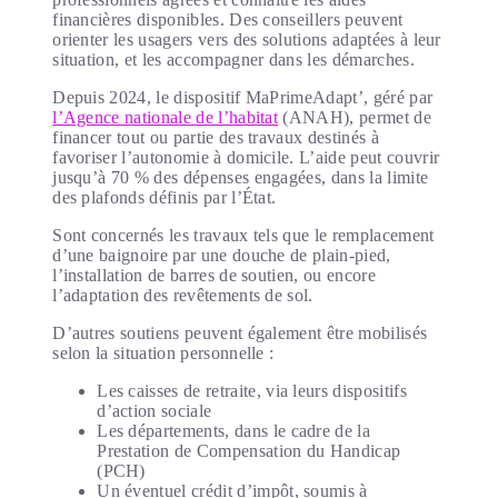
financières disponibles. Des conseillers peuvent
orienter les usagers vers des solutions adaptées à leur
situation, et les accompagner dans les démarches.
Depuis 2024, le dispositif MaPrimeAdapt’, géré par
l’Agence nationale de l’habitat
(ANAH), permet de
financer tout ou partie des travaux destinés à
favoriser l’autonomie à domicile. L’aide peut couvrir
jusqu’à 70 % des dépenses engagées, dans la limite
des plafonds définis par l’État.
Sont concernés les travaux tels que le remplacement
d’une baignoire par une douche de plain-pied,
l’installation de barres de soutien, ou encore
l’adaptation des revêtements de sol.
D’autres soutiens peuvent également être mobilisés
selon la situation personnelle :
Les caisses de retraite, via leurs dispositifs
d’action sociale
Les départements, dans le cadre de la
Prestation de Compensation du Handicap
(PCH)
Un éventuel crédit d’impôt, soumis à