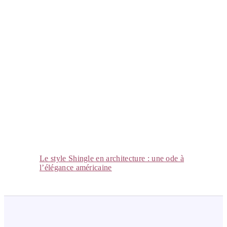
Le style Shingle en architecture : une ode à
l’élégance américaine