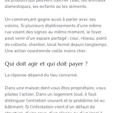
de produits qui peuvent toucher l’eau, les animaux
domestiques, les enfants ou les aliments.
Un commerçant gagne aussi à parler avec ses
voisins. Si plusieurs établissements d’une même
rue voient des signes au même moment, le foyer
peut venir d’un espace partagé : cour, réseau, point
de collecte, chantier, local fermé depuis longtemps.
Une action coordonnée coûte moins cher.
Qui doit agir et qui doit payer ?
La réponse dépend du lieu concerné.
Dans une maison dont vous êtes propriétaire, vous
pilotez l’action. Dans un logement loué, il faut
distinguer l’entretien courant et le problème lié au
bâtiment. Si l’infestation vient d’un défaut de