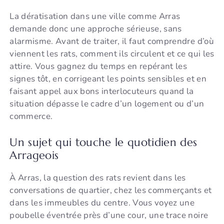
La dératisation dans une ville comme Arras
demande donc une approche sérieuse, sans
alarmisme. Avant de traiter, il faut comprendre d’où
viennent les rats, comment ils circulent et ce qui les
attire. Vous gagnez du temps en repérant les
signes tôt, en corrigeant les points sensibles et en
faisant appel aux bons interlocuteurs quand la
situation dépasse le cadre d’un logement ou d’un
commerce.
Un sujet qui touche le quotidien des
Arrageois
À Arras, la question des rats revient dans les
conversations de quartier, chez les commerçants et
dans les immeubles du centre. Vous voyez une
poubelle éventrée près d’une cour, une trace noire