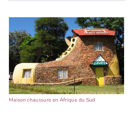
Maison chaussure en Afrique du Sud