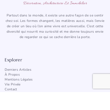
Décoration, Architecture Et Immobilier
Partout dans le monde, il existe une autre façon de se sentir
chez soi. Les formes changent, les matières aussi, mais l’envie
de créer un lieu où l’on aime vivre est universelle. C’est cette
diversité qui nourrit ma curiosité et me donne toujours envie
de regarder ce qui se cache derrière la porte.
Explorer
Derniers Articles
À Propos
Mentions Légales
Vie Privée
Contact
Trouver Un Artisan