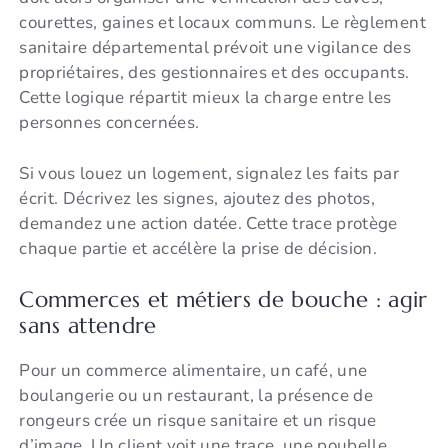
courettes, gaines et locaux communs. Le règlement
sanitaire départemental prévoit une vigilance des
propriétaires, des gestionnaires et des occupants.
Cette logique répartit mieux la charge entre les
personnes concernées.
Si vous louez un logement, signalez les faits par
écrit. Décrivez les signes, ajoutez des photos,
demandez une action datée. Cette trace protège
chaque partie et accélère la prise de décision.
Commerces et métiers de bouche : agir
sans attendre
Pour un commerce alimentaire, un café, une
boulangerie ou un restaurant, la présence de
rongeurs crée un risque sanitaire et un risque
d’image. Un client voit une trace, une poubelle