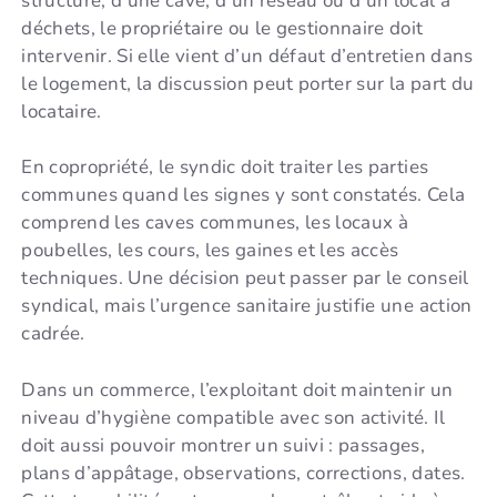
structure, d’une cave, d’un réseau ou d’un local à
déchets, le propriétaire ou le gestionnaire doit
intervenir. Si elle vient d’un défaut d’entretien dans
le logement, la discussion peut porter sur la part du
locataire.
En copropriété, le syndic doit traiter les parties
communes quand les signes y sont constatés. Cela
comprend les caves communes, les locaux à
poubelles, les cours, les gaines et les accès
techniques. Une décision peut passer par le conseil
syndical, mais l’urgence sanitaire justifie une action
cadrée.
Dans un commerce, l’exploitant doit maintenir un
niveau d’hygiène compatible avec son activité. Il
doit aussi pouvoir montrer un suivi : passages,
plans d’appâtage, observations, corrections, dates.