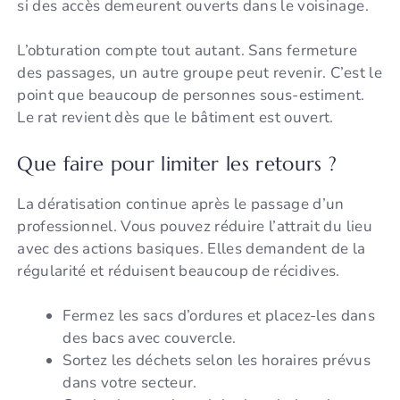
si des accès demeurent ouverts dans le voisinage.
L’obturation compte tout autant. Sans fermeture
des passages, un autre groupe peut revenir. C’est le
point que beaucoup de personnes sous-estiment.
Le rat revient dès que le bâtiment est ouvert.
Que faire pour limiter les retours ?
La dératisation continue après le passage d’un
professionnel. Vous pouvez réduire l’attrait du lieu
avec des actions basiques. Elles demandent de la
régularité et réduisent beaucoup de récidives.
Fermez les sacs d’ordures et placez-les dans
des bacs avec couvercle.
Sortez les déchets selon les horaires prévus
dans votre secteur.