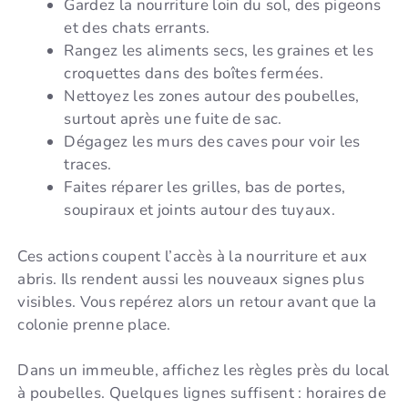
Gardez la nourriture loin du sol, des pigeons
et des chats errants.
Rangez les aliments secs, les graines et les
croquettes dans des boîtes fermées.
Nettoyez les zones autour des poubelles,
surtout après une fuite de sac.
Dégagez les murs des caves pour voir les
traces.
Faites réparer les grilles, bas de portes,
soupiraux et joints autour des tuyaux.
Ces actions coupent l’accès à la nourriture et aux
abris. Ils rendent aussi les nouveaux signes plus
visibles. Vous repérez alors un retour avant que la
colonie prenne place.
Dans un immeuble, affichez les règles près du local
à poubelles. Quelques lignes suffisent : horaires de