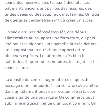
cours, des réserves, des locaux à déchets. Les
bâtiments anciens ont parfois des fissures, des
grilles usées ou des soupiraux mal fermés. Un trou
de quelques centimètres suffit à créer un accès.
Un sac d’ordures déposé trop tôt, des débris
alimentaires au sol après une fermeture, du pain
jeté pour les pigeons, une gamelle laissée dehors,
un compost mal tenu : chaque apport attire
plusieurs espèces. Le rat repère très bien les
habitudes. Il apprend les horaires, les trajets et les
zones calmes.
La densité du centre augmente les risques de
passage d’un immeuble à l’autre. Une cave traitée
dans un bâtiment peut être recolonisée si la cour
voisine garde une ouverture. Un commerce peut
subir une intrusion venue d’un local commun. Un