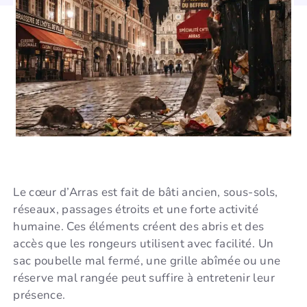
Le cœur d’Arras est fait de bâti ancien, sous-sols,
réseaux, passages étroits et une forte activité
humaine. Ces éléments créent des abris et des
accès que les rongeurs utilisent avec facilité. Un
sac poubelle mal fermé, une grille abîmée ou une
réserve mal rangée peut suffire à entretenir leur
présence.