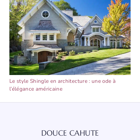
Le style Shingle en architecture : une ode à
l’élégance américaine
DOUCE CAHUTE