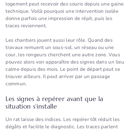
logement peut recevoir des souris depuis une gaine
technique. Voilà pourquoi une intervention isolée
donne parfois une impression de répit, puis les
traces reviennent.
Les chantiers jouent aussi leur rôle. Quand des
travaux remuent un sous-sol, un réseau ou une
cour, les rongeurs cherchent une autre zone. Vous
pouvez alors voir apparaître des signes dans un lieu
calme depuis des mois. Le point de départ peut se
trouver ailleurs. Il peut arriver par un passage
commun.
Les signes à repérer avant que la
situation s’installe
Un rat laisse des indices. Les repérer tôt réduit les
dégâts et facilite le diagnostic. Les traces parlent