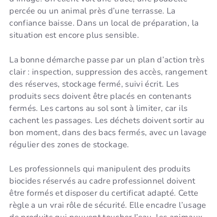
percée ou un animal près d’une terrasse. La
confiance baisse. Dans un local de préparation, la
situation est encore plus sensible.
La bonne démarche passe par un plan d’action très
clair : inspection, suppression des accès, rangement
des réserves, stockage fermé, suivi écrit. Les
produits secs doivent être placés en contenants
fermés. Les cartons au sol sont à limiter, car ils
cachent les passages. Les déchets doivent sortir au
bon moment, dans des bacs fermés, avec un lavage
régulier des zones de stockage.
Les professionnels qui manipulent des produits
biocides réservés au cadre professionnel doivent
être formés et disposer du certificat adapté. Cette
règle a un vrai rôle de sécurité. Elle encadre l’usage