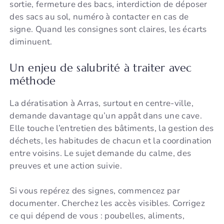
sortie, fermeture des bacs, interdiction de déposer
des sacs au sol, numéro à contacter en cas de
signe. Quand les consignes sont claires, les écarts
diminuent.
Un enjeu de salubrité à traiter avec
méthode
La dératisation à Arras, surtout en centre-ville,
demande davantage qu’un appât dans une cave.
Elle touche l’entretien des bâtiments, la gestion des
déchets, les habitudes de chacun et la coordination
entre voisins. Le sujet demande du calme, des
preuves et une action suivie.
Si vous repérez des signes, commencez par
documenter. Cherchez les accès visibles. Corrigez
ce qui dépend de vous : poubelles, aliments,