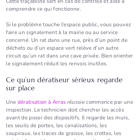
Cette traçabilité sert en cas de contrôle et aide à
comprendre ce qui fonctionne.
Si le problème touche l’espace public, vous pouvez
faire un signalement à la mairie ou au service
concerné. Un rat dans une rue, près d’un point de
déchets ou d’un espace vert relève d’un autre
circuit qu’un rat dans une cave privée. Bien orienter
le signalement réduit les renvois inutiles.
Ce qu’un dératiseur sérieux regarde
sur place
Une
dératisation à Arras
réussie commence par une
inspection. Le technicien doit chercher les accès
avant de poser des dispositifs. Il regarde les murs,
les seuils de portes, les canalisations, les
soupiraux, les traces de graisse, les crottes, les