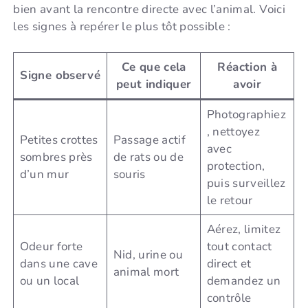
bien avant la rencontre directe avec l’animal. Voici
les signes à repérer le plus tôt possible :
Ce que cela
Réaction à
Signe observé
peut indiquer
avoir
Photographiez
, nettoyez
Petites crottes
Passage actif
avec
sombres près
de rats ou de
protection,
d’un mur
souris
puis surveillez
le retour
Aérez, limitez
Odeur forte
tout contact
Nid, urine ou
dans une cave
direct et
animal mort
ou un local
demandez un
contrôle