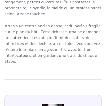
rangement, petites ouvertures. Puis contactez le
propriétaire, le syndic, la mairie ou un professionnel
selon la zone touchée.
Arras a un centre ancien dense, actif, parfois fragile
sur le plan du bâti. Cette richesse urbaine demande
une attention. Les rats profitent des oublis, des
interstices et des déchets accessibles. Vous pouvez
réduire leur place en agissant tôt, avec les bons
interlocuteurs, et en gardant une trace de chaque
étape.