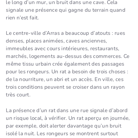
le long d’un mur, un bruit dans une cave. Cela
signale une présence qui gagne du terrain quand
rien n’est fait.
Le centre-ville d’Arras a beaucoup d’atouts : rues
denses, places animées, caves anciennes,
immeubles avec cours intérieures, restaurants,
marchés, logements au-dessus des commerces. Ce
même tissu urbain crée également des passages
pour les rongeurs. Un rat a besoin de trois choses :
de la nourriture, un abri et un accès. En ville, ces
trois conditions peuvent se croiser dans un rayon
très court.
La présence d’un rat dans une rue signale d’abord
un risque local, à vérifier. Un rat aperçu en journée,
par exemple, doit alerter davantage qu’un bruit
isolé la nuit. Les rongeurs se montrent surtout