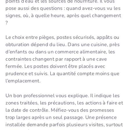
points d’eau et les sources de nourriture. Il vous
pose aussi des questions : quand avez-vous vu les
signes, où, à quelle heure, après quel changement
?
Le choix entre pièges, postes sécurisés, appâts ou
obturation dépend du lieu. Dans une cuisine, près
d’enfants ou dans un commerce alimentaire, les
contraintes changent par rapport à une cave
fermée. Les postes doivent être placés avec
prudence et suivis. La quantité compte moins que
l’emplacement.
Un bon professionnel vous explique. Il indique les
zones traitées, les précautions, les actions à faire et
la date de contrôle. Méfiez-vous des promesses
trop larges après un seul passage. Une présence
installée demande parfois plusieurs visites, surtout