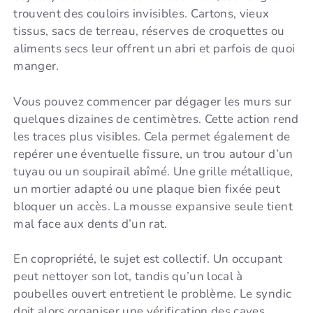
trouvent des couloirs invisibles. Cartons, vieux
tissus, sacs de terreau, réserves de croquettes ou
aliments secs leur offrent un abri et parfois de quoi
manger.
Vous pouvez commencer par dégager les murs sur
quelques dizaines de centimètres. Cette action rend
les traces plus visibles. Cela permet également de
repérer une éventuelle fissure, un trou autour d’un
tuyau ou un soupirail abîmé. Une grille métallique,
un mortier adapté ou une plaque bien fixée peut
bloquer un accès. La mousse expansive seule tient
mal face aux dents d’un rat.
En copropriété, le sujet est collectif. Un occupant
peut nettoyer son lot, tandis qu’un local à
poubelles ouvert entretient le problème. Le syndic
doit alors organiser une vérification des caves,