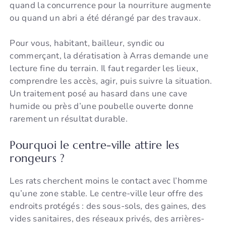
quand la concurrence pour la nourriture augmente
ou quand un abri a été dérangé par des travaux.
Pour vous, habitant, bailleur, syndic ou
commerçant, la dératisation à Arras demande une
lecture fine du terrain. Il faut regarder les lieux,
comprendre les accès, agir, puis suivre la situation.
Un traitement posé au hasard dans une cave
humide ou près d’une poubelle ouverte donne
rarement un résultat durable.
Pourquoi le centre-ville attire les
rongeurs ?
Les rats cherchent moins le contact avec l’homme
qu’une zone stable. Le centre-ville leur offre des
endroits protégés : des sous-sols, des gaines, des
vides sanitaires, des réseaux privés, des arrières-