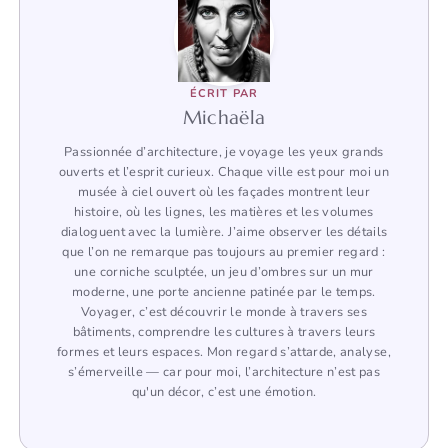
ÉCRIT PAR
Michaëla
Passionnée d’architecture, je voyage les yeux grands
ouverts et l’esprit curieux. Chaque ville est pour moi un
musée à ciel ouvert où les façades montrent leur
histoire, où les lignes, les matières et les volumes
dialoguent avec la lumière. J’aime observer les détails
que l’on ne remarque pas toujours au premier regard :
une corniche sculptée, un jeu d’ombres sur un mur
moderne, une porte ancienne patinée par le temps.
Voyager, c’est découvrir le monde à travers ses
bâtiments, comprendre les cultures à travers leurs
formes et leurs espaces. Mon regard s’attarde, analyse,
s’émerveille — car pour moi, l’architecture n’est pas
qu'un décor, c’est une émotion.