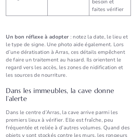
besoin et
faites vérifier
Un bon réflexe à adopter
: notez la date, le lieu et
le type de signe. Une photo aide également. Lors
d’une dératisation à Arras, ces détails empêchent
de faire un traitement au hasard. Ils orientent le
regard vers les accès, les zones de nidification et
les sources de nourriture.
Dans les immeubles, la cave donne
l’alerte
Dans le centre d’Arras, la cave arrive parmi les
premiers lieux à vérifier. Elle est fraîche, peu
fréquentée et reliée à d’autres volumes. Quand des
objets y sont stockés contre les murs, les rongeurs