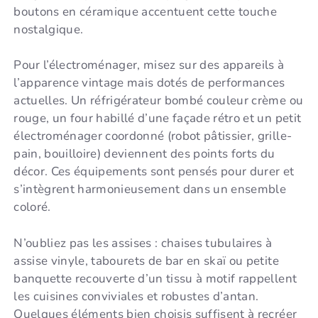
boutons en céramique accentuent cette touche
nostalgique.
Pour l’électroménager, misez sur des appareils à
l’apparence vintage mais dotés de performances
actuelles. Un réfrigérateur bombé couleur crème ou
rouge, un four habillé d’une façade rétro et un petit
électroménager coordonné (robot pâtissier, grille-
pain, bouilloire) deviennent des points forts du
décor. Ces équipements sont pensés pour durer et
s’intègrent harmonieusement dans un ensemble
coloré.
N’oubliez pas les assises : chaises tubulaires à
assise vinyle, tabourets de bar en skaï ou petite
banquette recouverte d’un tissu à motif rappellent
les cuisines conviviales et robustes d’antan.
Quelques éléments bien choisis suffisent à recréer