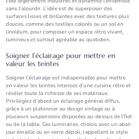
côté légèrement industriel et dynamise l’ensemble
sans l’alourdir. L’idée est de superposer des
surfaces lisses et brillantes avec des textures plus
douces, comme des textiles colorés ou un sol en
linoléum, pour composer un espace rétro vivant,
lumineux et surtout agréable au quotidien.
Soigner l’éclairage pour mettre en
valeur les teintes
Soigner l’éclairage est indispensable pour mettre
en valeur les teintes intenses d’une cuisine rétro et
révéler toute la richesse de ses matériaux.
Privilégiez d’abord un éclairage général diffus,
grâce à un plafonnier au design vintage ou à
plusieurs suspensions disposées au-dessus de l’îlot
ou de la table. Ces luminaires, choisis avec un abat-
jour émaillé ou en verre dépoli, rappellent le style