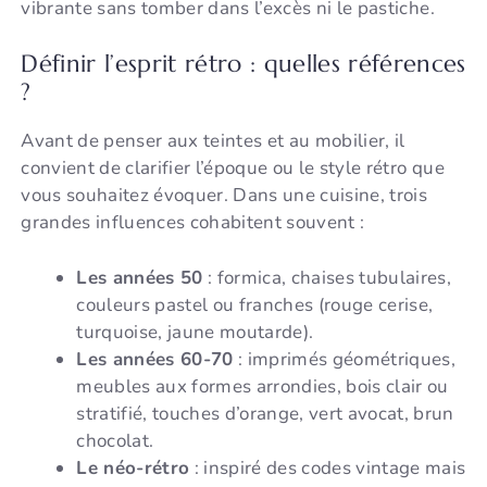
vibrante sans tomber dans l’excès ni le pastiche.
Définir l’esprit rétro : quelles références
?
Avant de penser aux teintes et au mobilier, il
convient de clarifier l’époque ou le style rétro que
vous souhaitez évoquer. Dans une cuisine, trois
grandes influences cohabitent souvent :
Les années 50
: formica, chaises tubulaires,
couleurs pastel ou franches (rouge cerise,
turquoise, jaune moutarde).
Les années 60-70
: imprimés géométriques,
meubles aux formes arrondies, bois clair ou
stratifié, touches d’orange, vert avocat, brun
chocolat.
Le néo-rétro
: inspiré des codes vintage mais