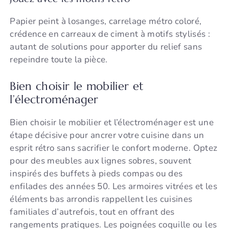
Papier peint à losanges, carrelage métro coloré,
crédence en carreaux de ciment à motifs stylisés :
autant de solutions pour apporter du relief sans
repeindre toute la pièce.
Bien choisir le mobilier et
l’électroménager
Bien choisir le mobilier et l’électroménager est une
étape décisive pour ancrer votre cuisine dans un
esprit rétro sans sacrifier le confort moderne. Optez
pour des meubles aux lignes sobres, souvent
inspirés des buffets à pieds compas ou des
enfilades des années 50. Les armoires vitrées et les
éléments bas arrondis rappellent les cuisines
familiales d’autrefois, tout en offrant des
rangements pratiques. Les poignées coquille ou les