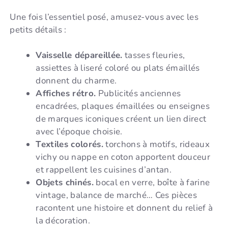
Une fois l’essentiel posé, amusez-vous avec les
petits détails :
Vaisselle dépareillée.
tasses fleuries,
assiettes à liseré coloré ou plats émaillés
donnent du charme.
Affiches rétro.
Publicités anciennes
encadrées, plaques émaillées ou enseignes
de marques iconiques créent un lien direct
avec l’époque choisie.
Textiles colorés.
torchons à motifs, rideaux
vichy ou nappe en coton apportent douceur
et rappellent les cuisines d’antan.
Objets chinés.
bocal en verre, boîte à farine
vintage, balance de marché… Ces pièces
racontent une histoire et donnent du relief à
la décoration.