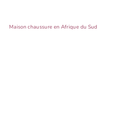
Maison chaussure en Afrique du Sud