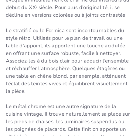
début du XXᵉ siècle. Pour plus d’originalité, il se
décline en versions colorées ou à joints contrastés.
Le stratifié ou le Formica sont incontournables du
style rétro. Utilisés pour le plan de travail ou une
table d’appoint, ils apportent une touche acidulée
en offrant une surface robuste, facile à nettoyer.
Associez-les à du bois clair pour adoucir l’ensemble
et réchauffer l’atmosphère. Quelques étagères ou
une table en chêne blond, par exemple, atténuent
l’éclat des teintes vives et équilibrent visuellement
la pièce.
Le métal chromé est une autre signature de la
cuisine vintage. Il trouve naturellement sa place sur
les pieds de chaises, les luminaires suspendus ou
les poignées de placards. Cette finition apporte un