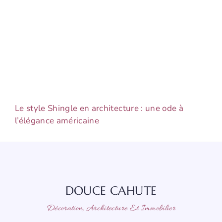
Le style Shingle en architecture : une ode à
l’élégance américaine
DOUCE CAHUTE
Décoration, Architecture Et Immobilier