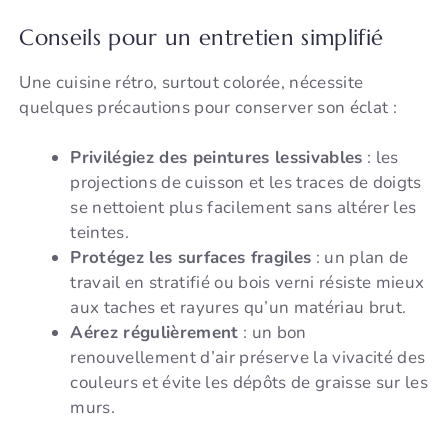
Conseils pour un entretien simplifié
Une cuisine rétro, surtout colorée, nécessite
quelques précautions pour conserver son éclat :
Privilégiez des peintures lessivables
: les
projections de cuisson et les traces de doigts
se nettoient plus facilement sans altérer les
teintes.
Protégez les surfaces fragiles
: un plan de
travail en stratifié ou bois verni résiste mieux
aux taches et rayures qu’un matériau brut.
Aérez régulièrement
: un bon
renouvellement d’air préserve la vivacité des
couleurs et évite les dépôts de graisse sur les
murs.