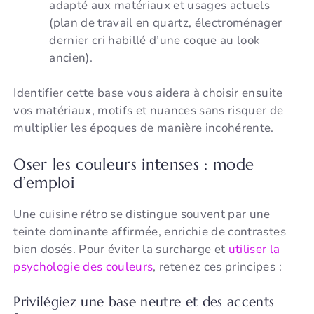
adapté aux matériaux et usages actuels
(plan de travail en quartz, électroménager
dernier cri habillé d’une coque au look
ancien).
Identifier cette base vous aidera à choisir ensuite
vos matériaux, motifs et nuances sans risquer de
multiplier les époques de manière incohérente.
Oser les couleurs intenses : mode
d’emploi
Une cuisine rétro se distingue souvent par une
teinte dominante affirmée, enrichie de contrastes
bien dosés. Pour éviter la surcharge et
utiliser la
psychologie des couleurs
, retenez ces principes :
Privilégiez une base neutre et des accents