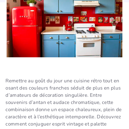
Remettre au goût du jour une cuisine rétro tout en
osant des couleurs franches séduit de plus en plus
d’amateurs de décoration singulière. Entre
souvenirs d’antan et audace chromatique, cette
combinaison donne un espace chaleureux, plein de
caractère et à l’esthétique intemporelle. Découvrez
comment conjuguer esprit vintage et palette