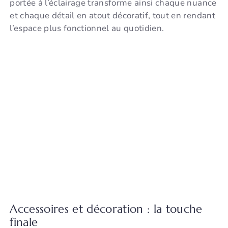
portée à l’éclairage transforme ainsi chaque nuance
et chaque détail en atout décoratif, tout en rendant
l’espace plus fonctionnel au quotidien.
Accessoires et décoration : la touche
finale