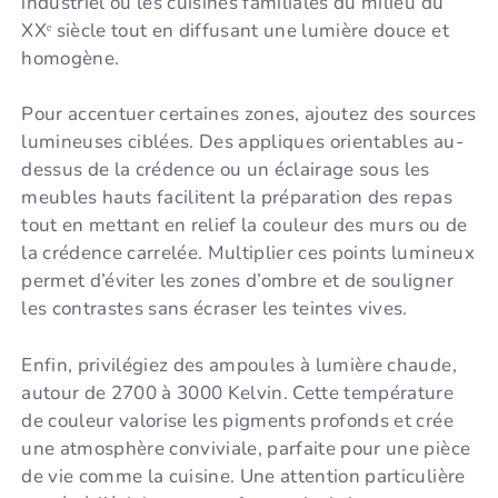
industriel ou les cuisines familiales du milieu du
XXᵉ siècle tout en diffusant une lumière douce et
homogène.
Pour accentuer certaines zones, ajoutez des sources
lumineuses ciblées. Des appliques orientables au-
dessus de la crédence ou un éclairage sous les
meubles hauts facilitent la préparation des repas
tout en mettant en relief la couleur des murs ou de
la crédence carrelée. Multiplier ces points lumineux
permet d’éviter les zones d’ombre et de souligner
les contrastes sans écraser les teintes vives.
Enfin, privilégiez des ampoules à lumière chaude,
autour de 2700 à 3000 Kelvin. Cette température
de couleur valorise les pigments profonds et crée
une atmosphère conviviale, parfaite pour une pièce
de vie comme la cuisine. Une attention particulière