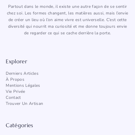
Partout dans le monde, il existe une autre façon de se sentir
chez soi. Les formes changent, les matières aussi, mais l’envie
de créer un lieu où l’on aime vivre est universelle. C’est cette
diversité qui nourrit ma curiosité et me donne toujours envie
de regarder ce qui se cache derrière la porte.
Explorer
Derniers Articles
À Propos
Mentions Légales
Vie Privée
Contact
Trouver Un Artisan
Catégories