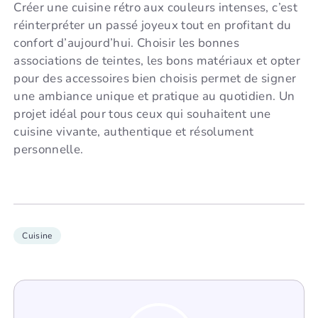
Créer une cuisine rétro aux couleurs intenses, c’est
réinterpréter un passé joyeux tout en profitant du
confort d’aujourd’hui. Choisir les bonnes
associations de teintes, les bons matériaux et opter
pour des accessoires bien choisis permet de signer
une ambiance unique et pratique au quotidien. Un
projet idéal pour tous ceux qui souhaitent une
cuisine vivante, authentique et résolument
personnelle.
Cuisine