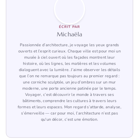
ÉCRIT PAR
Michaëla
Passionnée d’architecture, je voyage les yeux grands
ouverts et l’esprit curieux. Chaque ville est pour moi un
musée à ciel ouvert où les façades montrent leur
histoire, où les lignes, les matières et les volumes
dialoguent avec la lumière. J’aime observer les détails
que l’on ne remarque pas toujours au premier regard :
une corniche sculptée, un jeu d’ombres sur un mur
moderne, une porte ancienne patinée par le temps.
Voyager, c’est découvrir le monde à travers ses
bâtiments, comprendre les cultures à travers leurs
formes et leurs espaces. Mon regard s’attarde, analyse,
s’émerveille — car pour moi, l’architecture n’est pas
qu'un décor, c’est une émotion.