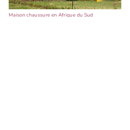
Maison chaussure en Afrique du Sud