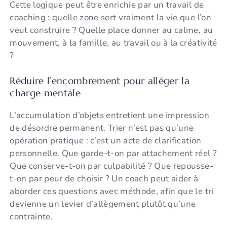
Cette logique peut être enrichie par un travail de
coaching : quelle zone sert vraiment la vie que l’on
veut construire ? Quelle place donner au calme, au
mouvement, à la famille, au travail ou à la créativité
?
Réduire l’encombrement pour alléger la
charge mentale
L’accumulation d’objets entretient une impression
de désordre permanent. Trier n’est pas qu’une
opération pratique : c’est un acte de clarification
personnelle. Que garde-t-on par attachement réel ?
Que conserve-t-on par culpabilité ? Que repousse-
t-on par peur de choisir ? Un coach peut aider à
aborder ces questions avec méthode, afin que le tri
devienne un levier d’allègement plutôt qu’une
contrainte.