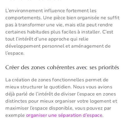
L’environnement influence fortement les
comportements. Une pièce bien organisée ne suffit
pas à transformer une vie, mais elle peut rendre
certaines habitudes plus faciles à installer. C’est
tout l’intérêt d’une approche qui relie
développement personnel et aménagement de
l’espace.
Créer des zones cohérentes avec ses priorités
La création de zones fonctionnelles permet de
mieux structurer le quotidien. Nous vous avions
déjà parlé de l’intérêt de diviser l’espace en zones
distinctes pour mieux organiser votre logement et
maximiser l’espace disponible, vous pouvez par
exemple
organiser une séparation d’espace
.