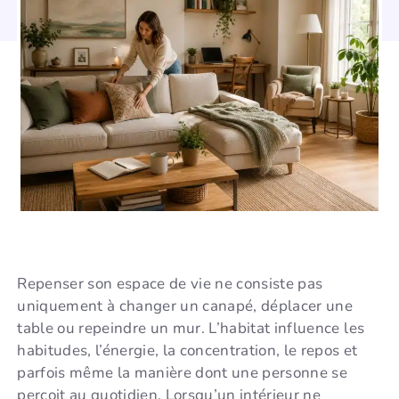
Repenser son espace de vie ne consiste pas
uniquement à changer un canapé, déplacer une
table ou repeindre un mur. L’habitat influence les
habitudes, l’énergie, la concentration, le repos et
parfois même la manière dont une personne se
perçoit au quotidien. Lorsqu’un intérieur ne