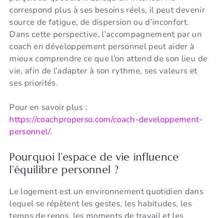
correspond plus à ses besoins réels, il peut devenir
source de fatigue, de dispersion ou d’inconfort.
Dans cette perspective, l’accompagnement par un
coach en développement personnel peut aider à
mieux comprendre ce que l’on attend de son lieu de
vie, afin de l’adapter à son rythme, ses valeurs et
ses priorités.
Pour en savoir plus :
https://coachproperso.com/coach-developpement-
personnel/
.
Pourquoi l’espace de vie influence
l’équilibre personnel ?
Le logement est un environnement quotidien dans
lequel se répètent les gestes, les habitudes, les
temps de repos, les moments de travail et les