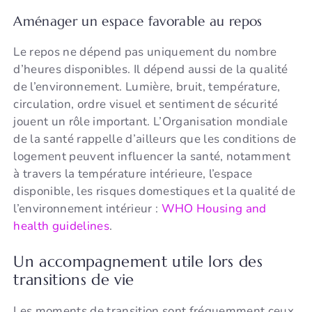
Aménager un espace favorable au repos
Le repos ne dépend pas uniquement du nombre
d’heures disponibles. Il dépend aussi de la qualité
de l’environnement. Lumière, bruit, température,
circulation, ordre visuel et sentiment de sécurité
jouent un rôle important. L’Organisation mondiale
de la santé rappelle d’ailleurs que les conditions de
logement peuvent influencer la santé, notamment
à travers la température intérieure, l’espace
disponible, les risques domestiques et la qualité de
l’environnement intérieur :
WHO Housing and
health guidelines
.
Un accompagnement utile lors des
transitions de vie
Les moments de transition sont fréquemment ceux