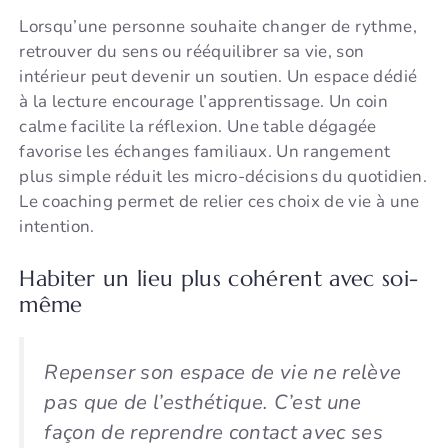
Lorsqu’une personne souhaite changer de rythme,
retrouver du sens ou rééquilibrer sa vie, son
intérieur peut devenir un soutien. Un espace dédié
à la lecture encourage l’apprentissage. Un coin
calme facilite la réflexion. Une table dégagée
favorise les échanges familiaux. Un rangement
plus simple réduit les micro-décisions du quotidien.
Le coaching permet de relier ces choix de vie à une
intention.
Habiter un lieu plus cohérent avec soi-
même
Repenser son espace de vie ne relève
pas que de l’esthétique. C’est une
façon de reprendre contact avec ses