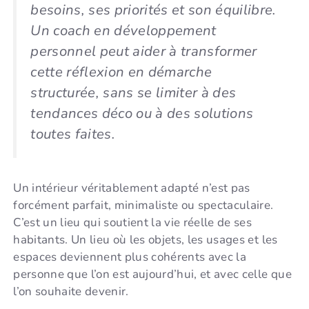
besoins, ses priorités et son équilibre.
Un coach en développement
personnel peut aider à transformer
cette réflexion en démarche
structurée, sans se limiter à des
tendances déco ou à des solutions
toutes faites.
Un intérieur véritablement adapté n’est pas
forcément parfait, minimaliste ou spectaculaire.
C’est un lieu qui soutient la vie réelle de ses
habitants. Un lieu où les objets, les usages et les
espaces deviennent plus cohérents avec la
personne que l’on est aujourd’hui, et avec celle que
l’on souhaite devenir.