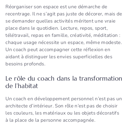
Réorganiser son espace est une démarche de
recentrage. Il ne s’agit pas juste de décorer, mais de
se demander quelles activités méritent une vraie
place dans le quotidien. Lecture, repos, sport,
télétravail, repas en famille, créativité, méditation :
chaque usage nécessite un espace, même modeste.
Un coach peut accompagner cette réflexion en
aidant à distinguer les envies superficielles des
besoins profonds.
Le rôle du coach dans la transformation
de l’habitat
Un coach en développement personnel n’est pas un
architecte d’intérieur. Son rôle n’est pas de choisir
les couleurs, les matériaux ou les objets décoratifs
à la place de la personne accompagnée.