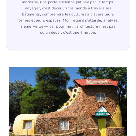
moderne, une porte ancienne patinée par le temps.
Voyager, c’est découvrir le monde à travers ses
bâtiments, comprendre les cultures à travers leurs
formes et leurs espaces. Mon regard s’attarde, analyse,
s’émerveille — car pour moi, l’architecture n’est pas
qu'un décor, c’est une émotion.