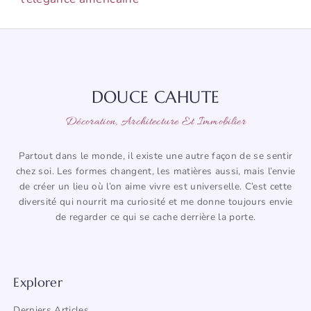
DOUCE CAHUTE
Décoration, Architecture Et Immobilier
Partout dans le monde, il existe une autre façon de se sentir
chez soi. Les formes changent, les matières aussi, mais l’envie
de créer un lieu où l’on aime vivre est universelle. C’est cette
diversité qui nourrit ma curiosité et me donne toujours envie
de regarder ce qui se cache derrière la porte.
Explorer
Derniers Articles