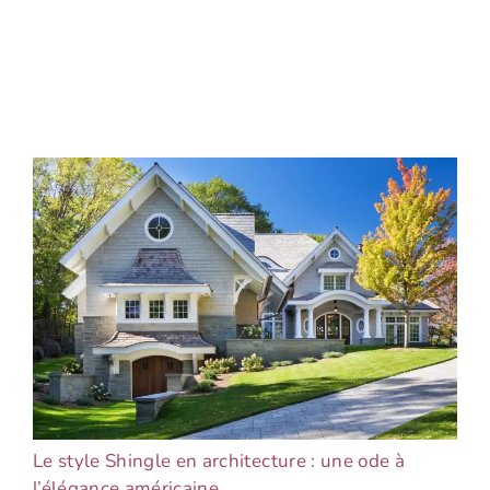
Le style Shingle en architecture : une ode à
l’élégance américaine