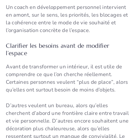
Un coach en développement personnel intervient
en amont, sur le sens, les priorités, les blocages et
la cohérence entre le mode de vie souhaité et
l’organisation concrète de l’espace.
Clarifier les besoins avant de modifier
l’espace
Avant de transformer un intérieur, il est utile de
comprendre ce que l’on cherche réellement.
Certaines personnes veulent “plus de place”, alors
qu’elles ont surtout besoin de moins d’objets.
D’autres veulent un bureau, alors qu’elles
cherchent d’abord une frontière claire entre travail
et vie personnelle. D’autres encore souhaitent une
décoration plus chaleureuse, alors qu’elles
ressentent surtout un manque de convivialité. Le