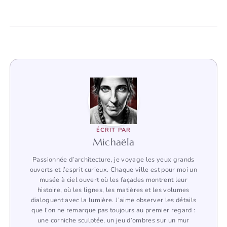
ÉCRIT PAR
Michaëla
Passionnée d’architecture, je voyage les yeux grands
ouverts et l’esprit curieux. Chaque ville est pour moi un
musée à ciel ouvert où les façades montrent leur
histoire, où les lignes, les matières et les volumes
dialoguent avec la lumière. J’aime observer les détails
que l’on ne remarque pas toujours au premier regard :
une corniche sculptée, un jeu d’ombres sur un mur