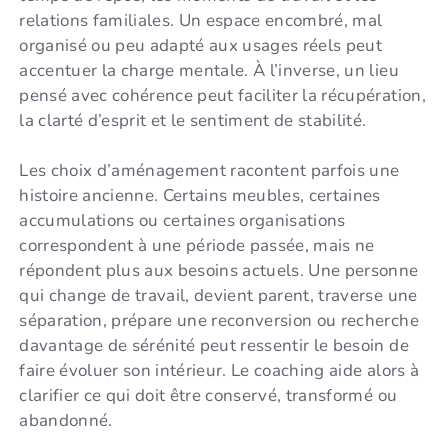
relations familiales. Un espace encombré, mal
organisé ou peu adapté aux usages réels peut
accentuer la charge mentale. À l’inverse, un lieu
pensé avec cohérence peut faciliter la récupération,
la clarté d’esprit et le sentiment de stabilité.
Les choix d’aménagement racontent parfois une
histoire ancienne. Certains meubles, certaines
accumulations ou certaines organisations
correspondent à une période passée, mais ne
répondent plus aux besoins actuels. Une personne
qui change de travail, devient parent, traverse une
séparation, prépare une reconversion ou recherche
davantage de sérénité peut ressentir le besoin de
faire évoluer son intérieur. Le coaching aide alors à
clarifier ce qui doit être conservé, transformé ou
abandonné.