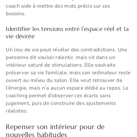
coach aide à mettre des mots précis sur ces
besoins.
Identifier les tensions entre l’espace réel et la
vie désirée
Un lieu de vie peut révéler des contradictions. Une
personne dit vouloir ralentir, mais vit dans un
intérieur saturé de stimulations. Elle souhaite
préserver sa vie familiale, mais son ordinateur reste
ouvert au milieu du salon. Elle veut retrouver de
l’énergie, mais n’a aucun espace dédié au repos. Le
coaching permet d’observer ces écarts sans
jugement, puis de construire des ajustements
réalistes.
Repenser son intérieur pour de
nouvelles habitudes