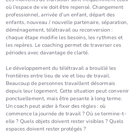
où l’espace de vie doit être repensé. Changement
professionnel, arrivée d’un enfant, départ des
enfants, nouveau / nouvelle partenaire, séparation,
déménagement, télétravail ou reconversion :
chaque étape modifie les besoins, les rythmes et
les repères. Le coaching permet de traverser ces
périodes avec davantage de clarté.
Le développement du télétravail a brouillé les
frontières entre lieu de vie et lieu de travail.
Beaucoup de personnes travaillent désormais
depuis leur logement. Cette situation peut convenir
ponctuellement, mais être pesante à long terme.
Un coach peut aider à fixer des règles : où
commence la journée de travail ? Où se termine-t-
elle ? Quels objets doivent rester visibles ? Quels
espaces doivent rester protégés ?