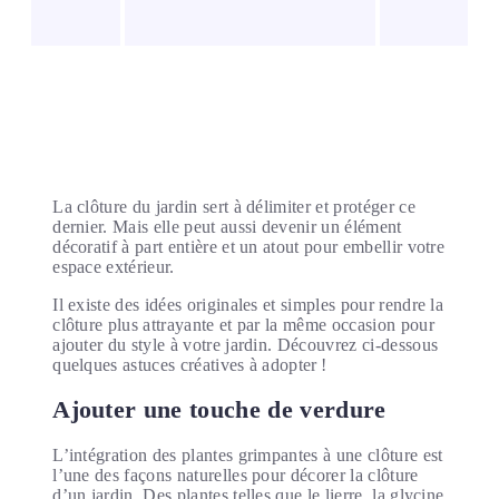
La clôture du jardin sert à délimiter et protéger ce
dernier. Mais elle peut aussi devenir un élément
décoratif à part entière et un atout pour embellir votre
espace extérieur.
Il existe des idées originales et simples pour rendre la
clôture plus attrayante et par la même occasion pour
ajouter du style à votre jardin. Découvrez ci-dessous
quelques astuces créatives à adopter !
Ajouter une touche de verdure
L’intégration des plantes grimpantes à une clôture est
l’une des façons naturelles pour décorer la clôture
d’un jardin. Des plantes telles que le lierre, la glycine