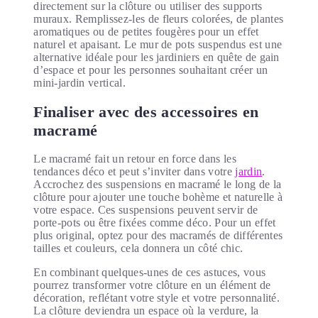
directement sur la clôture ou utiliser des supports
muraux. Remplissez-les de fleurs colorées, de plantes
aromatiques ou de petites fougères pour un effet
naturel et apaisant. Le mur de pots suspendus est une
alternative idéale pour les jardiniers en quête de gain
d’espace et pour les personnes souhaitant créer un
mini-jardin vertical.
Finaliser avec des accessoires en
macramé
Le macramé fait un retour en force dans les
tendances déco et peut s’inviter dans votre
jardin
.
Accrochez des suspensions en macramé le long de la
clôture pour ajouter une touche bohème et naturelle à
votre espace. Ces suspensions peuvent servir de
porte-pots ou être fixées comme déco. Pour un effet
plus original, optez pour des macramés de différentes
tailles et couleurs, cela donnera un côté chic.
En combinant quelques-unes de ces astuces, vous
pourrez transformer votre clôture en un élément de
décoration, reflétant votre style et votre personnalité.
La clôture deviendra un espace où la verdure, la