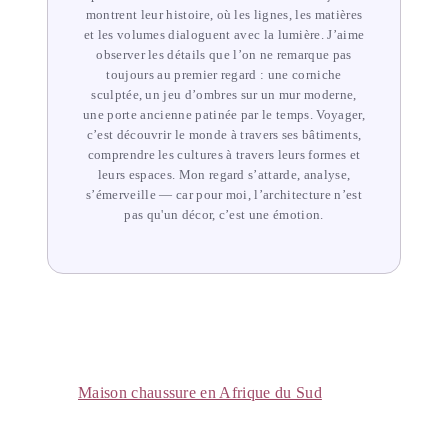
montrent leur histoire, où les lignes, les matières
et les volumes dialoguent avec la lumière. J’aime
observer les détails que l’on ne remarque pas
toujours au premier regard : une corniche
sculptée, un jeu d’ombres sur un mur moderne,
une porte ancienne patinée par le temps. Voyager,
c’est découvrir le monde à travers ses bâtiments,
comprendre les cultures à travers leurs formes et
leurs espaces. Mon regard s’attarde, analyse,
s’émerveille — car pour moi, l’architecture n’est
pas qu'un décor, c’est une émotion.
Maison chaussure en Afrique du Sud