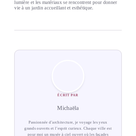
lumière et les matériaux se rencontrent pour donner
vie à un jardin accueillant et esthétique.
ÉCRIT PAR
Michaëla
Passionnée d’architecture, je voyage les yeux
grands ouverts et l’esprit curieux. Chaque ville est
pour moi un musée à ciel ouvert où les façades