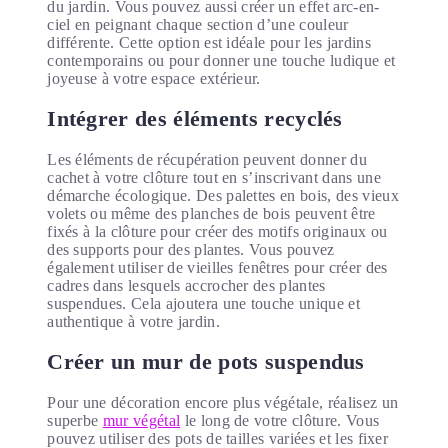
du jardin. Vous pouvez aussi créer un effet arc-en-
ciel en peignant chaque section d’une couleur
différente. Cette option est idéale pour les jardins
contemporains ou pour donner une touche ludique et
joyeuse à votre espace extérieur.
Intégrer des éléments recyclés
Les éléments de récupération peuvent donner du
cachet à votre clôture tout en s’inscrivant dans une
démarche écologique. Des palettes en bois, des vieux
volets ou même des planches de bois peuvent être
fixés à la clôture pour créer des motifs originaux ou
des supports pour des plantes. Vous pouvez
également utiliser de vieilles fenêtres pour créer des
cadres dans lesquels accrocher des plantes
suspendues. Cela ajoutera une touche unique et
authentique à votre jardin.
Créer un mur de pots suspendus
Pour une décoration encore plus végétale, réalisez un
superbe
mur végétal
le long de votre clôture. Vous
pouvez utiliser des pots de tailles variées et les fixer