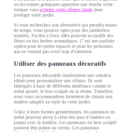
ou les rosiers grimpants apportent une touche verte
lorsque vous
achetez votre clôture rigide
pour
protéger votre jardin.
Si vous recherchez une alternative qui prendra moins
de temps, vous pourrez opter pour des jardinières
murales. Faciles à fixer, elles peuvent accueillir des
fleurs ou des herbes aromatiques. C’est une parfaite
option pour les petits espaces et pour les personnes
qui ne veulent pas avoir trop d’entretien.
Utiliser des panneaux décoratifs
Les panneaux décoratifs représentent une solution
idéale pour personnaliser une clôture. Ils sont
fabriqués à base de différents matériaux comme le
métal ajouré, le bois sculpté ou la résine. Toutefois,
nous vous recommandons fortement de choisir une
matière adaptée au style de votre jardin.
Grâce à leurs formes géométriques, les panneaux en
métal peuvent servir à créer des jeux d’ombres en
jouant avec la lumière. Les panneaux en bois sculpté
peuvent être peints ou vernis. Les panneaux