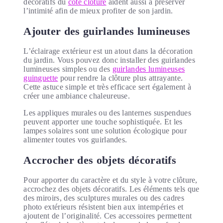
décoratifs du
côté clôture
aident aussi à préserver
l’intimité afin de mieux profiter de son jardin.
Ajouter des guirlandes lumineuses
L’éclairage extérieur est un atout dans la décoration
du jardin. Vous pouvez donc installer des guirlandes
lumineuses simples ou des
guirlandes lumineuses
guinguette
pour rendre la clôture plus attrayante.
Cette astuce simple et très efficace sert également à
créer une ambiance chaleureuse.
Les appliques murales ou des lanternes suspendues
peuvent apporter une touche sophistiquée. Et les
lampes solaires sont une solution écologique pour
alimenter toutes vos guirlandes.
Accrocher des objets décoratifs
Pour apporter du caractère et du style à votre clôture,
accrochez des objets décoratifs. Les éléments tels que
des miroirs, des sculptures murales ou des cadres
photo extérieurs résistent bien aux intempéries et
ajoutent de l’originalité. Ces accessoires permettent