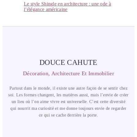
Le style Shingle en architecture : une ode à
l’élégance américaine
DOUCE CAHUTE
Décoration, Architecture Et Immobilier
Partout dans le monde, il existe une autre façon de se sentir chez
soi. Les formes changent, les matières aussi, mais l’envie de créer
un lieu où l’on aime vivre est universelle. C’est cette diversité
qui nourrit ma curiosité et me donne toujours envie de regarder
ce qui se cache derrière la porte.