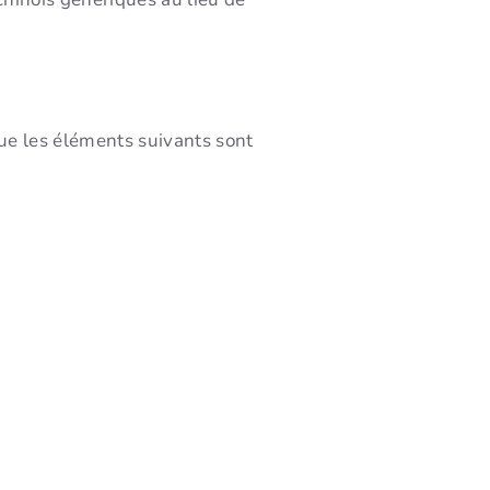
que les éléments suivants sont