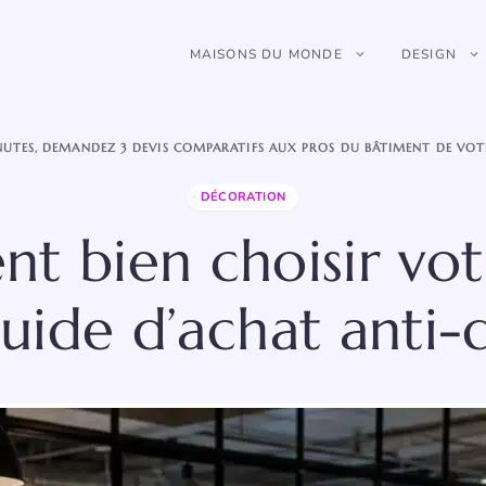
MAISONS DU MONDE
DESIGN
NUTES, DEMANDEZ 3 DEVIS COMPARATIFS AUX PROS DU BÂTIMENT DE VOT
DÉCORATION
 bien choisir vo
guide d’achat anti