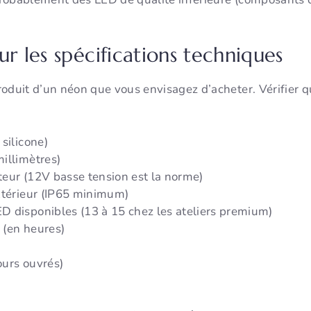
ur les spécifications techniques
 produit d’un néon que vous envisagez d’acheter. Vérifier 
silicone)
illimètres)
eur (12V basse tension est la norme)
xtérieur (IP65 minimum)
 disponibles (13 à 15 chez les ateliers premium)
 (en heures)
jours ouvrés)
e