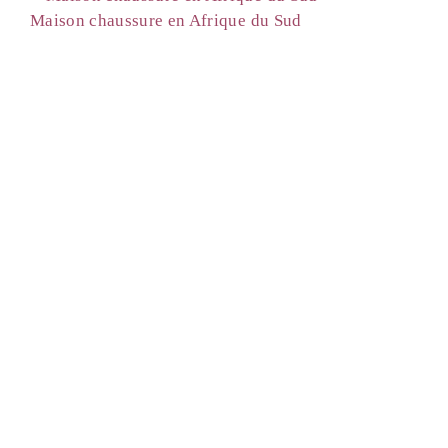
Maison chaussure en Afrique du Sud