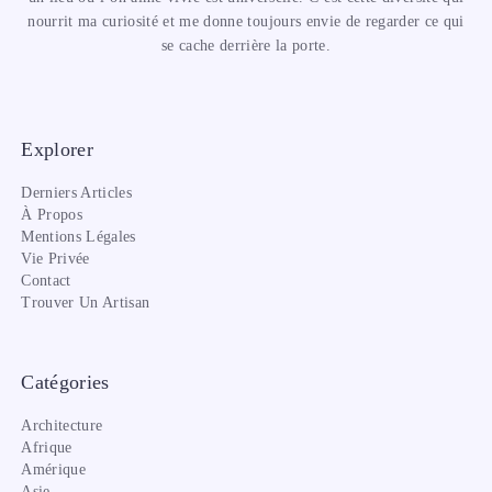
nourrit ma curiosité et me donne toujours envie de regarder ce qui
se cache derrière la porte.
Explorer
Derniers Articles
À Propos
Mentions Légales
Vie Privée
Contact
Trouver Un Artisan
Catégories
Architecture
Afrique
Amérique
Asie