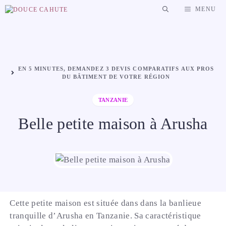
Aller
MENU
au
contenu
EN 5 MINUTES, DEMANDEZ 3 DEVIS COMPARATIFS AUX PROS
DU BÂTIMENT DE VOTRE RÉGION
TANZANIE
Belle petite maison à Arusha
Cette petite maison est située dans dans la banlieue
tranquille d’Arusha en Tanzanie. Sa caractéristique