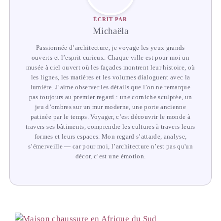
ÉCRIT PAR
Michaëla
Passionnée d’architecture, je voyage les yeux grands
ouverts et l’esprit curieux. Chaque ville est pour moi un
musée à ciel ouvert où les façades montrent leur histoire, où
les lignes, les matières et les volumes dialoguent avec la
lumière. J’aime observer les détails que l’on ne remarque
pas toujours au premier regard : une corniche sculptée, un
jeu d’ombres sur un mur moderne, une porte ancienne
patinée par le temps. Voyager, c’est découvrir le monde à
travers ses bâtiments, comprendre les cultures à travers leurs
formes et leurs espaces. Mon regard s’attarde, analyse,
s’émerveille — car pour moi, l’architecture n’est pas qu'un
décor, c’est une émotion.