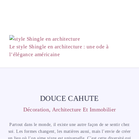
Le style Shingle en architecture : une ode à
l’élégance américaine
DOUCE CAHUTE
Décoration, Architecture Et Immobilier
Partout dans le monde, il existe une autre façon de se sentir chez
soi. Les formes changent, les matières aussi, mais l’envie de créer
un lieu où l’on aime vivre est universelle. C’est cette diversité qui