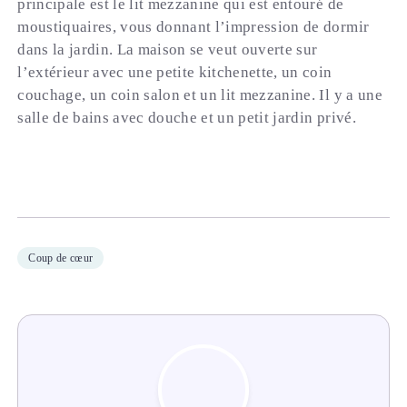
principale est le lit mezzanine qui est entouré de
moustiquaires, vous donnant l’impression de dormir
dans la jardin. La maison se veut ouverte sur
l’extérieur avec une petite kitchenette, un coin
couchage, un coin salon et un lit mezzanine. Il y a une
salle de bains avec douche et un petit jardin privé.
Coup de cœur