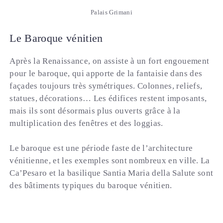
Palais Grimani
Le Baroque vénitien
Après la Renaissance, on assiste à un fort engouement
pour le baroque, qui apporte de la fantaisie dans des
façades toujours très symétriques. Colonnes, reliefs,
statues, décorations… Les édifices restent imposants,
mais ils sont désormais plus ouverts grâce à la
multiplication des fenêtres et des loggias.
Le baroque est une période faste de l’architecture
vénitienne, et les exemples sont nombreux en ville. La
Ca’Pesaro et la basilique Santia Maria della Salute sont
des bâtiments typiques du baroque vénitien.