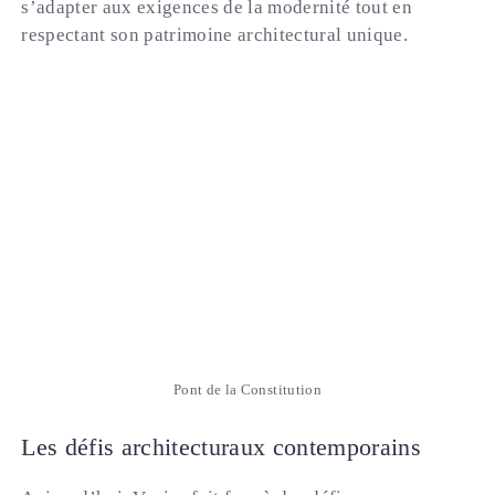
s’adapter aux exigences de la modernité tout en
respectant son patrimoine architectural unique.
Pont de la Constitution
Les défis architecturaux contemporains