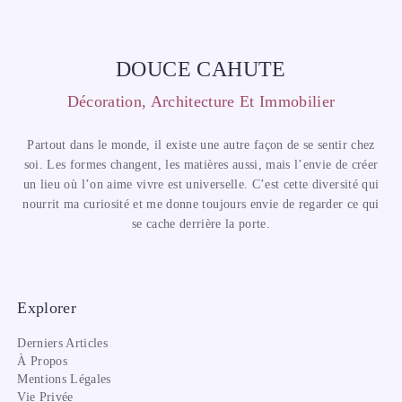
DOUCE CAHUTE
Décoration, Architecture Et Immobilier
Partout dans le monde, il existe une autre façon de se sentir chez
soi. Les formes changent, les matières aussi, mais l’envie de créer
un lieu où l’on aime vivre est universelle. C’est cette diversité qui
nourrit ma curiosité et me donne toujours envie de regarder ce qui
se cache derrière la porte.
Explorer
Derniers Articles
À Propos
Mentions Légales
Vie Privée