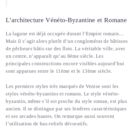
L’architecture Vénéto-Byzantine et Romane
La lagune est déjà occupée durant l’Empire romain…
Mais il s’agit alors plutôt d’un conglomérat de bâtisses
de pêcheurs bâtis sur des îlots. La véritable ville, avec
un centre, n’apparaît qu’au 8ème siècle. Les
principales constructions encore visibles aujourd’hui
sont apparues entre le 11ème et le 13ème siècle.
Les premiers styles très marqués de Venise sont les
styles vénéto-byzantins et romans. Le style vénéto-
byzantin, même s’il est proche du style roman, est plus
ancien. Il se distingue par ses fenêtres caractéristiques
et ses arcades hautes. On remarque aussi souvent
l’utilisation de bas-reliefs décoratifs.