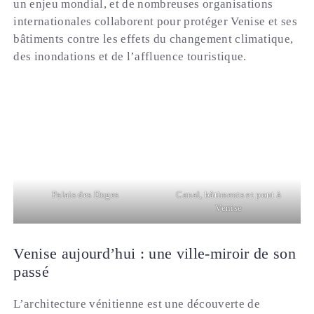
un enjeu mondial, et de nombreuses organisations
internationales collaborent pour protéger Venise et ses
bâtiments contre les effets du changement climatique,
des inondations et de l’affluence touristique.
Palais des Doges
Canal, bâtiments et pont à
Venise
Venise aujourd’hui : une ville-miroir de son
passé
L’architecture vénitienne est une découverte de