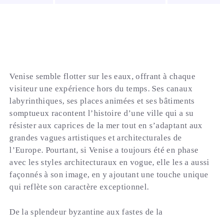
Venise semble flotter sur les eaux, offrant à chaque
visiteur une expérience hors du temps. Ses canaux
labyrinthiques, ses places animées et ses bâtiments
somptueux racontent l’histoire d’une ville qui a su
résister aux caprices de la mer tout en s’adaptant aux
grandes vagues artistiques et architecturales de
l’Europe. Pourtant, si Venise a toujours été en phase
avec les styles architecturaux en vogue, elle les a aussi
façonnés à son image, en y ajoutant une touche unique
qui reflète son caractère exceptionnel.
De la splendeur byzantine aux fastes de la