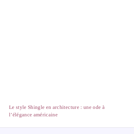
Le style Shingle en architecture : une ode à
l’élégance américaine