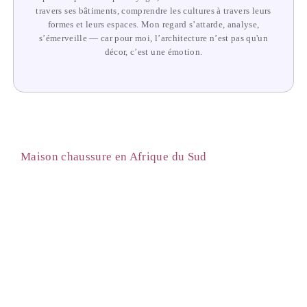
travers ses bâtiments, comprendre les cultures à travers leurs
formes et leurs espaces. Mon regard s’attarde, analyse,
s’émerveille — car pour moi, l’architecture n’est pas qu'un
décor, c’est une émotion.
Maison chaussure en Afrique du Sud