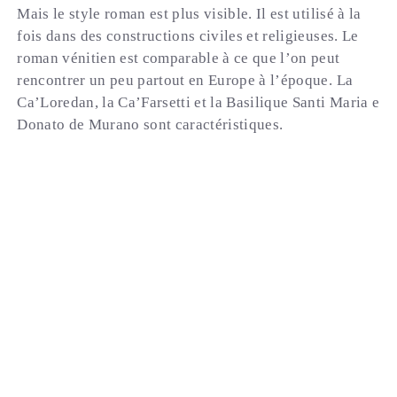
Mais le style roman est plus visible. Il est utilisé à la
fois dans des constructions civiles et religieuses. Le
roman vénitien est comparable à ce que l’on peut
rencontrer un peu partout en Europe à l’époque. La
Ca’Loredan, la Ca’Farsetti et la Basilique Santi Maria e
Donato de Murano sont caractéristiques.