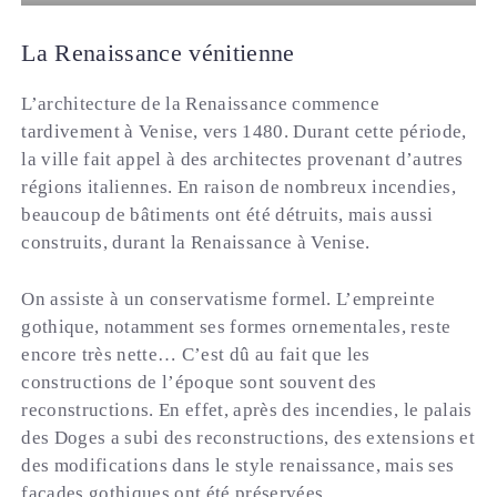
La Renaissance vénitienne
L’architecture de la Renaissance commence
tardivement à Venise, vers 1480. Durant cette période,
la ville fait appel à des architectes provenant d’autres
régions italiennes. En raison de nombreux incendies,
beaucoup de bâtiments ont été détruits, mais aussi
construits, durant la Renaissance à Venise.
On assiste à un conservatisme formel. L’empreinte
gothique, notamment ses formes ornementales, reste
encore très nette… C’est dû au fait que les
constructions de l’époque sont souvent des
reconstructions. En effet, après des incendies, le palais
des Doges a subi des reconstructions, des extensions et
des modifications dans le style renaissance, mais ses
façades gothiques ont été préservées.