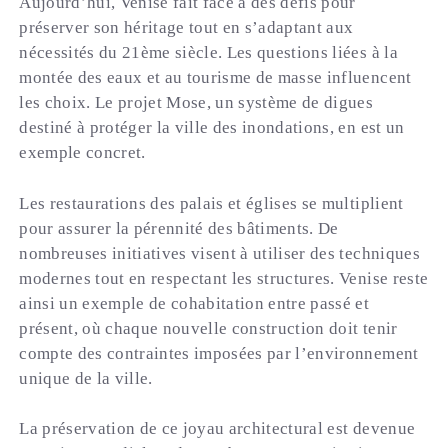
Aujourd’hui, Venise fait face à des défis pour
préserver son héritage tout en s’adaptant aux
nécessités du 21ème siècle. Les questions liées à la
montée des eaux et au tourisme de masse influencent
les choix. Le projet Mose, un système de digues
destiné à protéger la ville des inondations, en est un
exemple concret.
Les restaurations des palais et églises se multiplient
pour assurer la pérennité des bâtiments. De
nombreuses initiatives visent à utiliser des techniques
modernes tout en respectant les structures. Venise reste
ainsi un exemple de cohabitation entre passé et
présent, où chaque nouvelle construction doit tenir
compte des contraintes imposées par l’environnement
unique de la ville.
La préservation de ce joyau architectural est devenue