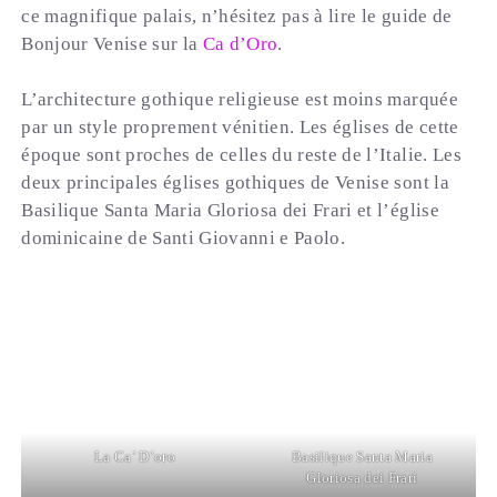
ce magnifique palais, n’hésitez pas à lire le guide de
Bonjour Venise sur la
Ca d’Oro
.
L’architecture gothique religieuse est moins marquée
par un style proprement vénitien. Les églises de cette
époque sont proches de celles du reste de l’Italie. Les
deux principales églises gothiques de Venise sont la
Basilique Santa Maria Gloriosa dei Frari et l’église
dominicaine de Santi Giovanni e Paolo.
La Ca’ D’oro
Basilique Santa Maria
Gloriosa dei Frari