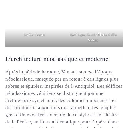
La Ca’Pesaro
Basilique Santia Maria della
Salute
L’architecture néoclassique et moderne
Après la période baroque, Venise traverse l’époque
néoclassique, marquée par un retour à des lignes plus
sobres et épurées, inspirées de l’Antiquité. Les édifices
néoclassiques vénitiens se distinguent par une
architecture symétrique, des colonnes imposantes et
des frontons triangulaires qui rappellent les temples
grecs. Un excellent exemple de ce style est le Théâtre
de la Fenice, un lieu emblématique pour l’opéra dans