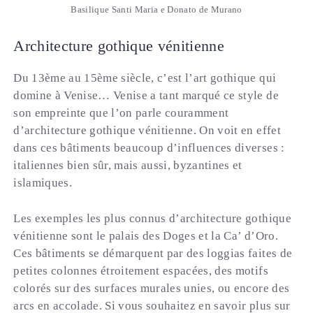
Basilique Santi Maria e Donato de Murano
Architecture gothique vénitienne
Du 13ème au 15ème siècle, c’est l’art gothique qui
domine à Venise… Venise a tant marqué ce style de
son empreinte que l’on parle couramment
d’architecture gothique vénitienne. On voit en effet
dans ces bâtiments beaucoup d’influences diverses :
italiennes bien sûr, mais aussi, byzantines et
islamiques.
Les exemples les plus connus d’architecture gothique
vénitienne sont le palais des Doges et la Ca’ d’Oro.
Ces bâtiments se démarquent par des loggias faites de
petites colonnes étroitement espacées, des motifs
colorés sur des surfaces murales unies, ou encore des
arcs en accolade. Si vous souhaitez en savoir plus sur