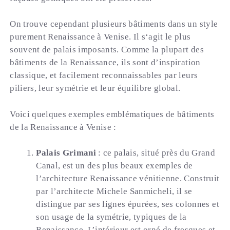
On trouve cependant plusieurs bâtiments dans un style
purement Renaissance à Venise. Il s‘agit le plus
souvent de palais imposants. Comme la plupart des
bâtiments de la Renaissance, ils sont d’inspiration
classique, et facilement reconnaissables par leurs
piliers, leur symétrie et leur équilibre global.
Voici quelques exemples emblématiques de bâtiments
de la Renaissance à Venise :
Palais Grimani
: ce palais, situé près du Grand
Canal, est un des plus beaux exemples de
l’architecture Renaissance vénitienne. Construit
par l’architecte Michele Sanmicheli, il se
distingue par ses lignes épurées, ses colonnes et
son usage de la symétrie, typiques de la
Renaissance. L’intérieur est orné de fresques et