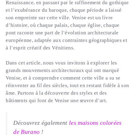
Renaissance, en passant par le raffinement du gothique
et l’exubérance du baroque, chaque période a laissé
son empreinte sur cette ville. Venise est un livre
d’histoire, où chaque palais, chaque église, chaque
pont raconte une part de l’évolution architecturale
européenne, adaptée aux contraintes géographiques et
à l’esprit créatif des Vénitiens.
Dans cet article, nous vous invitons à explorer les
grands mouvements architecturaux qui ont marqué
Venise, et à comprendre comment cette ville a su se
réinventer au fil des siècles, tout en restant fidèle à son
âme. Partons à la découverte des styles et des
bâtiments qui font de Venise une œuvre d’art.
Découvrez également
les maisons colorées
de Burano
!