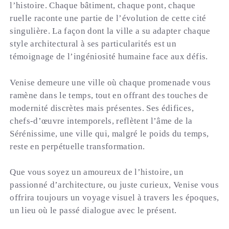
l’histoire. Chaque bâtiment, chaque pont, chaque
ruelle raconte une partie de l’évolution de cette cité
singulière. La façon dont la ville a su adapter chaque
style architectural à ses particularités est un
témoignage de l’ingéniosité humaine face aux défis.
Venise demeure une ville où chaque promenade vous
ramène dans le temps, tout en offrant des touches de
modernité discrètes mais présentes. Ses édifices,
chefs-d’œuvre intemporels, reflètent l’âme de la
Sérénissime, une ville qui, malgré le poids du temps,
reste en perpétuelle transformation.
Que vous soyez un amoureux de l’histoire, un
passionné d’architecture, ou juste curieux, Venise vous
offrira toujours un voyage visuel à travers les époques,
un lieu où le passé dialogue avec le présent.