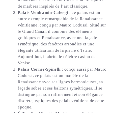
de marbres inspirés de l’art classique.
Palais Vendramin-Calergi
: ce palais est un
autre exemple remarquable de la Renaissance
vénitienne, conçu par Mauro Codussi. Situé sur
le Grand Canal, il combine des éléments
gothiques et Renaissance, avec une façade
symétrique, des fenêtres arrondies et une
élégante utilisation de la pierre d’Istrie.
Aujourd’hui, il abrite le célèbre casino de
Venise.
Palais Corner-Spinelli
: conçu aussi par Mauro
Codussi, ce palais est un modèle de la
Renaissance avec ses lignes harmonieuses, sa
façade sobre et ses balcons symétriques. Il se
distingue par son raffinement et son élégance
discrète, typiques des palais vénitiens de cette
époque.