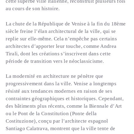
cette superbe ville italienne, reconstruit plusieurs fois
au cours de son histoire.
La chute de la République de Venise à la fin du 18ème
siècle freine l’élan architectural de la ville, qui se
replie sur elle-même. Cela n’empêche pas certains
architectes d’apporter leur touche, comme Andrea
Tirali, dont les créations s’inscrivent dans cette
période de transition vers le néoclassicisme.
La modernité en architecture ne pénètre que
progressivement dans la ville. Venise a longtemps
résisté aux tendances modernes en raison de ses
contraintes géographiques et historiques. Cependant,
des bâtiments plus récents, comme la Biennale d’Art
ou le Pont de la Constitution (Ponte della
Costituzione), conçu par l’architecte espagnol
Santiago Calatrava, montrent que la ville tente de