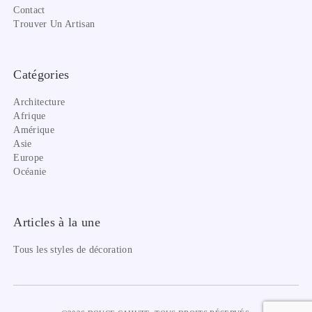
Contact
Trouver Un Artisan
Catégories
Architecture
Afrique
Amérique
Asie
Europe
Océanie
Articles à la une
Tous les styles de décoration