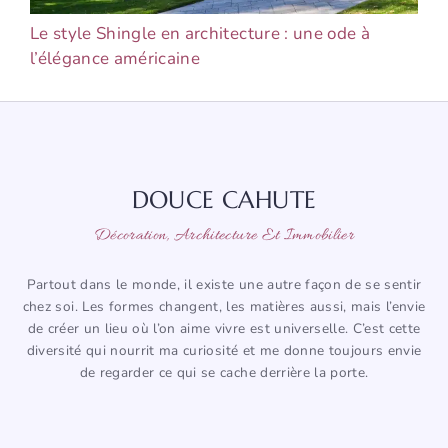
Le style Shingle en architecture : une ode à
l’élégance américaine
DOUCE CAHUTE
Décoration, Architecture Et Immobilier
Partout dans le monde, il existe une autre façon de se sentir
chez soi. Les formes changent, les matières aussi, mais l’envie
de créer un lieu où l’on aime vivre est universelle. C’est cette
diversité qui nourrit ma curiosité et me donne toujours envie
de regarder ce qui se cache derrière la porte.