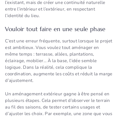
l’existant, mais de créer une continuité naturelle
entre l’intérieur et l’extérieur, en respectant
l’identité du lieu.
Vouloir tout faire en une seule phase
C’est une erreur fréquente, surtout lorsque le projet
est ambitieux. Vous voulez tout aménager en
même temps : terrasse, allées, plantations,
éclairage, mobilier… À la base, l’idée semble
logique. Dans la réalité, cela complique la
coordination, augmente les coûts et réduit la marge
d’ajustement.
Un aménagement extérieur gagne à être pensé en
plusieurs étapes. Cela permet d’observer le terrain
au fil des saisons, de tester certains usages et
d’ajuster les choix. Par exemple, une zone que vous