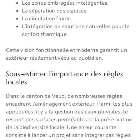
Les zones ombragées intelligentes.
La séparation des espaces.
La circulation fluide.
L’intégration de solutions naturelles pour le
confort thermique.
Cette vision fonctionnelle et moderne garantit un
extérieur réellement vécu au quotidien.
Sous-estimer l’importance des règles
locales
Dans le canton de Vaud, de nombreuses règles
encadrent l’aménagement extérieur. Parmi les plus
appliquées, il y a la gestion des eaux pluviales, le
respect des surfaces perméables et la préservation
de la biodiversité locale. Une erreur courante
consiste à lancer un projet sans intégrer ces règles