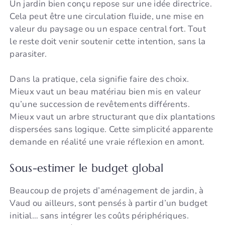
Un jardin bien conçu repose sur une idée directrice.
Cela peut être une circulation fluide, une mise en
valeur du paysage ou un espace central fort. Tout
le reste doit venir soutenir cette intention, sans la
parasiter.
Dans la pratique, cela signifie faire des choix.
Mieux vaut un beau matériau bien mis en valeur
qu’une succession de revêtements différents.
Mieux vaut un arbre structurant que dix plantations
dispersées sans logique. Cette simplicité apparente
demande en réalité une vraie réflexion en amont.
Sous-estimer le budget global
Beaucoup de projets d’aménagement de jardin, à
Vaud ou ailleurs, sont pensés à partir d’un budget
initial… sans intégrer les coûts périphériques.