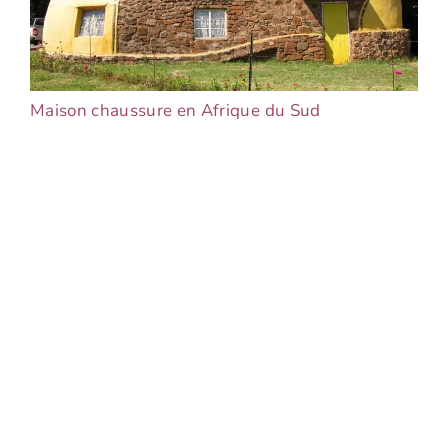
Maison chaussure en Afrique du Sud