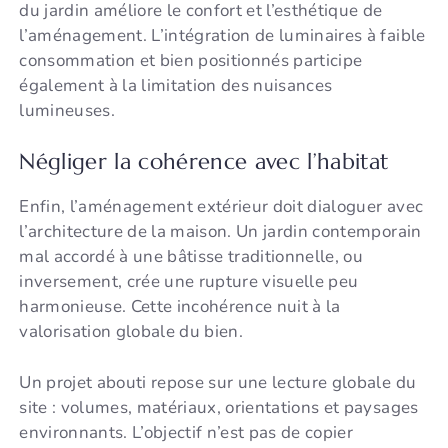
du jardin améliore le confort et l’esthétique de
l’aménagement. L’intégration de luminaires à faible
consommation et bien positionnés participe
également à la limitation des nuisances
lumineuses.
Négliger la cohérence avec l’habitat
Enfin, l’aménagement extérieur doit dialoguer avec
l’architecture de la maison. Un jardin contemporain
mal accordé à une bâtisse traditionnelle, ou
inversement, crée une rupture visuelle peu
harmonieuse. Cette incohérence nuit à la
valorisation globale du bien.
Un projet abouti repose sur une lecture globale du
site : volumes, matériaux, orientations et paysages
environnants. L’objectif n’est pas de copier