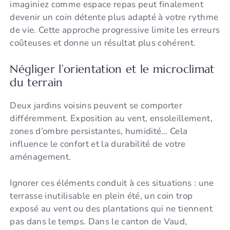
imaginiez comme espace repas peut finalement
devenir un coin détente plus adapté à votre rythme
de vie. Cette approche progressive limite les erreurs
coûteuses et donne un résultat plus cohérent.
Négliger l’orientation et le microclimat
du terrain
Deux jardins voisins peuvent se comporter
différemment. Exposition au vent, ensoleillement,
zones d’ombre persistantes, humidité… Cela
influence le confort et la durabilité de votre
aménagement.
Ignorer ces éléments conduit à ces situations : une
terrasse inutilisable en plein été, un coin trop
exposé au vent ou des plantations qui ne tiennent
pas dans le temps. Dans le canton de Vaud,