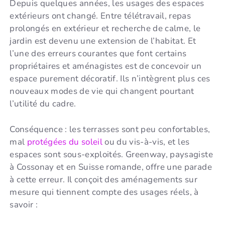
Depuis quelques années, les usages des espaces
extérieurs ont changé. Entre télétravail, repas
prolongés en extérieur et recherche de calme, le
jardin est devenu une extension de l’habitat. Et
l’une des erreurs courantes que font certains
propriétaires et aménagistes est de concevoir un
espace purement décoratif. Ils n’intègrent plus ces
nouveaux modes de vie qui changent pourtant
l’utilité du cadre.
Conséquence : les terrasses sont peu confortables,
mal
protégées du soleil
ou du vis-à-vis, et les
espaces sont sous-exploités. Greenway, paysagiste
à Cossonay et en Suisse romande, offre une parade
à cette erreur. Il conçoit des aménagements sur
mesure qui tiennent compte des usages réels, à
savoir :