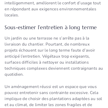
intelligemment, améliorent le confort d’usage tout
en répondant aux exigences environnementales
locales.
Sous-estimer l’entretien à long terme
Un jardin ou une terrasse ne s’arrête pas à la
livraison du chantier. Pourtant, de nombreux
projets échouent sur le long terme faute d’avoir
anticipé l’entretien. Végétaux trop exigeants,
surfaces difficiles à nettoyer ou installations
techniques complexes deviennent contraignants au
quotidien.
Un aménagement réussi est un espace que vous
pouvez entretenir sans contrainte excessive. Cela
implique de choisir des plantations adaptées au sol
et au climat, de limiter les zones fragiles et de