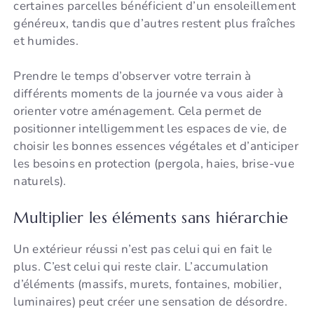
certaines parcelles bénéficient d’un ensoleillement
généreux, tandis que d’autres restent plus fraîches
et humides.
Prendre le temps d’observer votre terrain à
différents moments de la journée va vous aider à
orienter votre aménagement. Cela permet de
positionner intelligemment les espaces de vie, de
choisir les bonnes essences végétales et d’anticiper
les besoins en protection (pergola, haies, brise-vue
naturels).
Multiplier les éléments sans hiérarchie
Un extérieur réussi n’est pas celui qui en fait le
plus. C’est celui qui reste clair. L’accumulation
d’éléments (massifs, murets, fontaines, mobilier,
luminaires) peut créer une sensation de désordre.