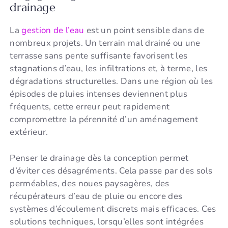
drainage
La
gestion de l’eau
est un point sensible dans de
nombreux projets. Un terrain mal drainé ou une
terrasse sans pente suffisante favorisent les
stagnations d’eau, les infiltrations et, à terme, les
dégradations structurelles. Dans une région où les
épisodes de pluies intenses deviennent plus
fréquents, cette erreur peut rapidement
compromettre la pérennité d’un aménagement
extérieur.
Penser le drainage dès la conception permet
d’éviter ces désagréments. Cela passe par des sols
perméables, des noues paysagères, des
récupérateurs d’eau de pluie ou encore des
systèmes d’écoulement discrets mais efficaces. Ces
solutions techniques, lorsqu’elles sont intégrées