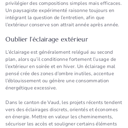
privilégier des compositions simples mais efficaces.
Un paysagiste expérimenté raisonne toujours en
intégrant la question de l’entretien, afin que
l’extérieur conserve son attrait année après année.
Oublier l’éclairage extérieur
L’éclairage est généralement relégué au second
plan, alors qu’il conditionne fortement l’usage de
l’extérieur en soirée et en hiver. Un éclairage mal
pensé crée des zones d’ombre inutiles, accentue
l’éblouissement ou génère une consommation
énergétique excessive.
Dans le canton de Vaud, les projets récents tendent
vers des éclairages discrets, orientés et économes
en énergie. Mettre en valeur les cheminements,
sécuriser les accès et souligner certains éléments