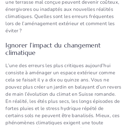
une terrasse mal conçue peuvent devenir coûteux,
énergivores ou inadaptés aux nouvelles réalités
climatiques. Quelles sont les erreurs fréquentes
lors de l’aménagement extérieur et comment les
éviter ?
Ignorer l’impact du changement
climatique
L’une des erreurs les plus critiques aujourd’hui
consiste à aménager un espace extérieur comme
cela se faisait il y a dix ou quinze ans. Vous ne
pouvez plus créer un jardin en balayant d’un revers
de main l’évolution du climat en Suisse romande.
En réalité, les étés plus secs, les longs épisodes de
fortes pluies et le stress hydrique répété de
certains sols ne peuvent être banalisés. Mieux, ces
phénomènes climatiques exigent une toute