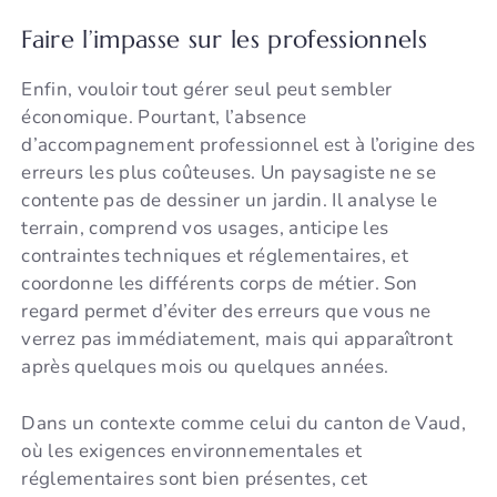
Faire l’impasse sur les professionnels
Enfin, vouloir tout gérer seul peut sembler
économique. Pourtant, l’absence
d’accompagnement professionnel est à l’origine des
erreurs les plus coûteuses. Un paysagiste ne se
contente pas de dessiner un jardin. Il analyse le
terrain, comprend vos usages, anticipe les
contraintes techniques et réglementaires, et
coordonne les différents corps de métier. Son
regard permet d’éviter des erreurs que vous ne
verrez pas immédiatement, mais qui apparaîtront
après quelques mois ou quelques années.
Dans un contexte comme celui du canton de Vaud,
où les exigences environnementales et
réglementaires sont bien présentes, cet