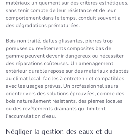
matériaux uniquement sur des critères esthétiques,
sans tenir compte de leur résistance et de leur
comportement dans le temps, conduit souvent à
des dégradations prématurées.
Bois non traité, dalles glissantes, pierres trop
poreuses ou revêtements composites bas de
gamme peuvent devenir dangereux ou nécessiter
des réparations coûteuses. Un aménagement
extérieur durable repose sur des matériaux adaptés
au climat local, faciles à entretenir et compatibles
avec les usages prévus. Un professionnel saura
orienter vers des solutions éprouvées, comme des
bois naturellement résistants, des pierres locales
ou des revêtements drainants qui limitent
l’accumulation d’eau.
Négliger la gestion des eaux et du