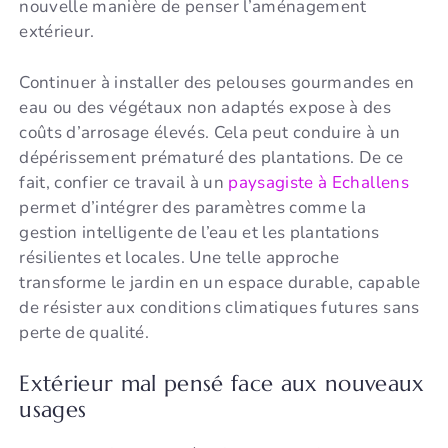
nouvelle manière de penser l’aménagement
extérieur.
Continuer à installer des pelouses gourmandes en
eau ou des végétaux non adaptés expose à des
coûts d’arrosage élevés. Cela peut conduire à un
dépérissement prématuré des plantations. De ce
fait, confier ce travail à un
paysagiste à Echallens
permet d’intégrer des paramètres comme la
gestion intelligente de l’eau et les plantations
résilientes et locales. Une telle approche
transforme le jardin en un espace durable, capable
de résister aux conditions climatiques futures sans
perte de qualité.
Extérieur mal pensé face aux nouveaux
usages