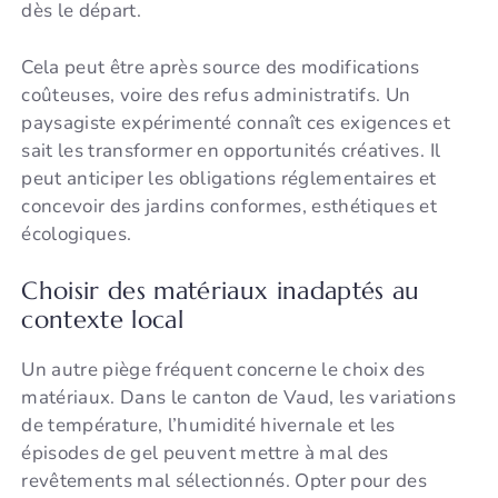
dès le départ.
Cela peut être après source des modifications
coûteuses, voire des refus administratifs. Un
paysagiste expérimenté connaît ces exigences et
sait les transformer en opportunités créatives. Il
peut anticiper les obligations réglementaires et
concevoir des jardins conformes, esthétiques et
écologiques.
Choisir des matériaux inadaptés au
contexte local
Un autre piège fréquent concerne le choix des
matériaux. Dans le canton de Vaud, les variations
de température, l’humidité hivernale et les
épisodes de gel peuvent mettre à mal des
revêtements mal sélectionnés. Opter pour des