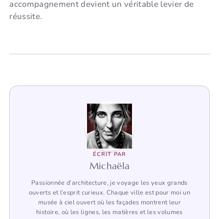
accompagnement devient un véritable levier de
réussite.
ÉCRIT PAR
Michaëla
Passionnée d’architecture, je voyage les yeux grands
ouverts et l’esprit curieux. Chaque ville est pour moi un
musée à ciel ouvert où les façades montrent leur
histoire, où les lignes, les matières et les volumes