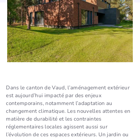
Dans le canton de Vaud, l’aménagement extérieur
est aujourd’hui impacté par des enjeux
contemporains, notamment l’adaptation au
changement climatique. Les nouvelles attentes en
matière de durabilité et les contraintes
réglementaires locales agissent aussi sur
l’évolution de ces espaces extérieurs. Un jardin ou