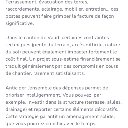
Terrassement, évacuation des terres,
raccordements, éclairage, mobilier, entretien… ces
postes peuvent faire grimper la facture de façon
significative.
Dans le canton de Vaud, certaines contraintes
techniques (pente du terrain, accès difficile, nature
du sol) peuvent également impacter fortement le
coût final. Un projet sous-estimé financièrement se
traduit généralement par des compromis en cours
de chantier, rarement satisfaisants.
Anticiper l’ensemble des dépenses permet de
prioriser intelligemment. Vous pouvez, par
exemple, investir dans la structure (terrasse, allées,
drainage) et reporter certains éléments décoratifs.
Cette stratégie garantit un aménagement solide,
que vous pourrez enrichir avec le temps.