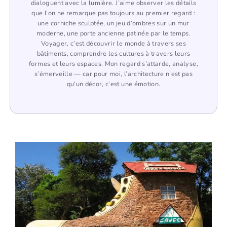
dialoguent avec la lumière. J’aime observer les détails
que l’on ne remarque pas toujours au premier regard :
une corniche sculptée, un jeu d’ombres sur un mur
moderne, une porte ancienne patinée par le temps.
Voyager, c’est découvrir le monde à travers ses
bâtiments, comprendre les cultures à travers leurs
formes et leurs espaces. Mon regard s’attarde, analyse,
s’émerveille — car pour moi, l’architecture n’est pas
qu'un décor, c’est une émotion.