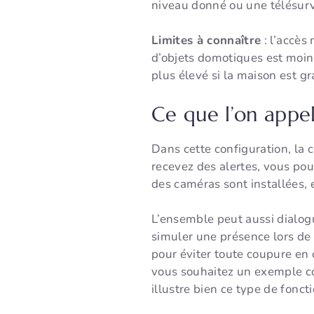
niveau donné ou une télésurv
Limites à connaître
: l’accès
d’objets domotiques est moins
plus élevé si la maison est gra
Ce que l’on appe
Dans cette configuration, la 
recevez des alertes, vous pou
des caméras sont installées,
L’ensemble peut aussi dialog
simuler une présence lors de
pour éviter toute coupure en 
vous souhaitez un exemple c
illustre bien ce type de fonc