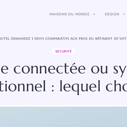
MAISONS DU MONDE
DESIGN
NUTES, DEMANDEZ 3 DEVIS COMPARATIFS AUX PROS DU BÂTIMENT DE VOT
SÉCURITÉ
e connectée ou s
tionnel : lequel cho