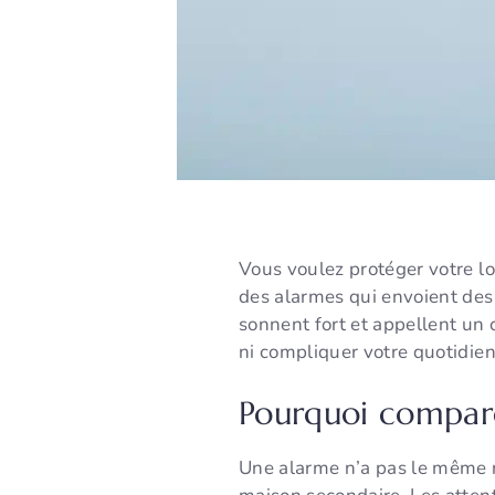
Vous voulez protéger votre l
des alarmes qui envoient des 
sonnent fort et appellent un 
ni compliquer votre quotidien 
Pourquoi compare
Une alarme n’a pas le même r