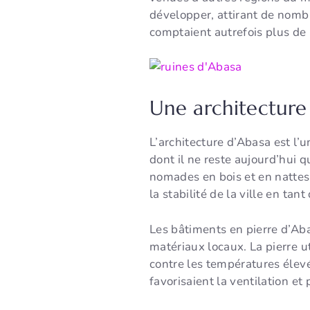
développer, attirant de nombr
comptaient autrefois plus de
Une architecture
L’architecture d’Abasa est l’
dont il ne reste aujourd’hui 
nomades en bois et en nattes
la stabilité de la ville en ta
Les bâtiments en pierre d’Abas
matériaux locaux. La pierre uti
contre les températures élevée
favorisaient la ventilation et 