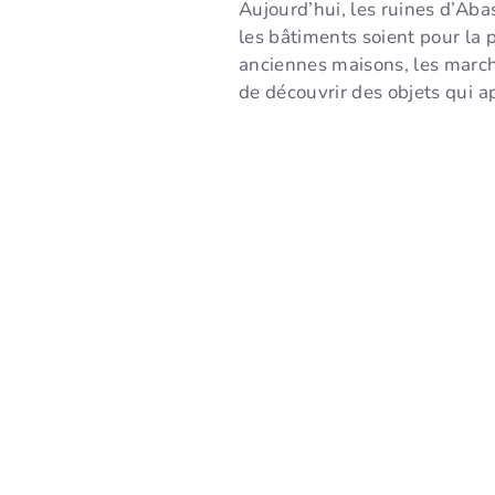
Aujourd’hui, les ruines d’Aba
les bâtiments soient pour la 
anciennes maisons, les marchés
de découvrir des objets qui a