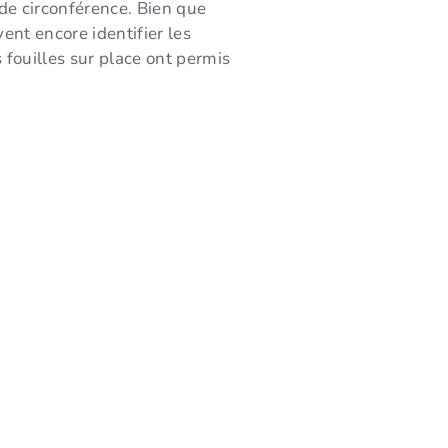
 de circonférence. Bien que
ent encore identifier les
s fouilles sur place ont permis