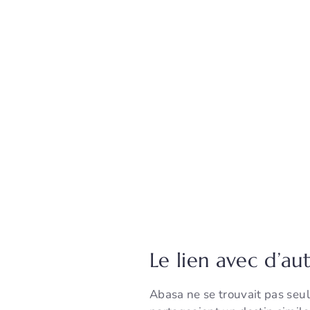
Le lien avec d’au
Abasa ne se trouvait pas se