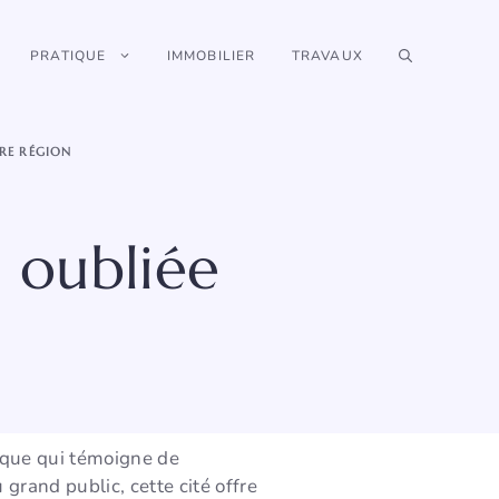
PRATIQUE
IMMOBILIER
TRAVAUX
RE RÉGION
 oubliée
rique qui témoigne de
grand public, cette cité offre