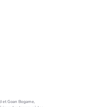
ud et Goan Bogame,