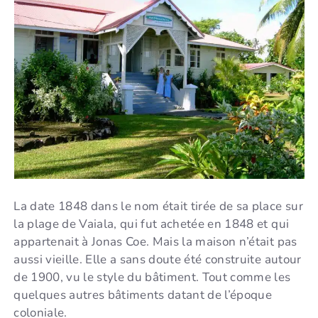
La date 1848 dans le nom était tirée de sa place sur
la plage de Vaiala, qui fut achetée en 1848 et qui
appartenait à Jonas Coe. Mais la maison n’était pas
aussi vieille. Elle a sans doute été construite autour
de 1900, vu le style du bâtiment. Tout comme les
quelques autres bâtiments datant de l’époque
coloniale.