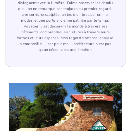
dialoguent avec la lumière. J’aime observer les détails
que l’on ne remarque pas toujours au premier regard :
une corniche sculptée, un jeu d’ombres sur un mur
moderne, une porte ancienne patinée par le temps.
Voyager, c’est découvrir le monde à travers ses
bâtiments, comprendre les cultures à travers leurs
formes et leurs espaces. Mon regard s’attarde, analyse,
s’émerveille — car pour moi, l’architecture n’est pas
qu'un décor, c’est une émotion.