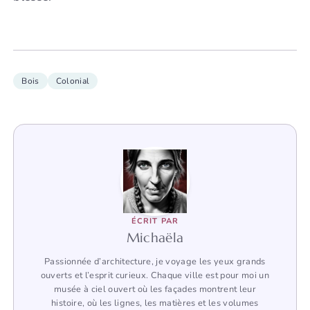
Bois
Colonial
ÉCRIT PAR
Michaëla
Passionnée d’architecture, je voyage les yeux grands
ouverts et l’esprit curieux. Chaque ville est pour moi un
musée à ciel ouvert où les façades montrent leur
histoire, où les lignes, les matières et les volumes