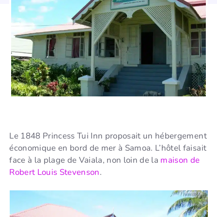
Le 1848 Princess Tui Inn proposait un hébergement
économique en bord de mer à Samoa. L’hôtel faisait
face à la plage de Vaiala, non loin de la
maison de
Robert Louis Stevenson
.