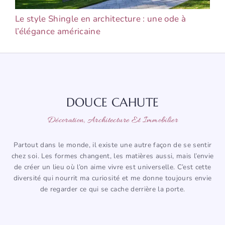
Le style Shingle en architecture : une ode à
l’élégance américaine
DOUCE CAHUTE
Décoration, Architecture Et Immobilier
Partout dans le monde, il existe une autre façon de se sentir
chez soi. Les formes changent, les matières aussi, mais l’envie
de créer un lieu où l’on aime vivre est universelle. C’est cette
diversité qui nourrit ma curiosité et me donne toujours envie
de regarder ce qui se cache derrière la porte.