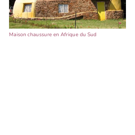
Maison chaussure en Afrique du Sud