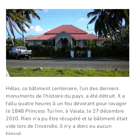
Hélas, ce bâtiment centenaire, l’un des derniers
monuments de l’histoire du pays, a été détruit. Il a
fallu quatre heures à un feu dévorant pour ravager
le 1848 Princess Tui Inn, à Vaiala, le 27 décembre
2010. Rien n’a pu être récupéré et le bâtiment était
vide lors de l’incendie, il n’y a donc eu aucun
blessé.