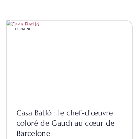
ESPAGNE
Casa Batló : le chef-d’œuvre
coloré de Gaudí au cœur de
Barcelone