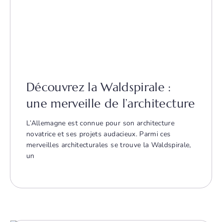
Découvrez la Waldspirale :
une merveille de l’architecture
L’Allemagne est connue pour son architecture
novatrice et ses projets audacieux. Parmi ces
merveilles architecturales se trouve la Waldspirale,
un