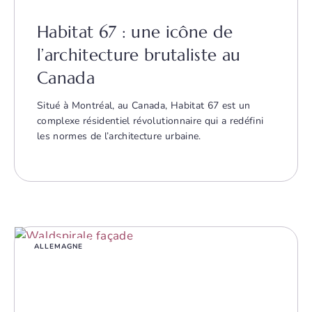
Habitat 67 : une icône de
l’architecture brutaliste au
Canada
Situé à Montréal, au Canada, Habitat 67 est un
complexe résidentiel révolutionnaire qui a redéfini
les normes de l’architecture urbaine.
ALLEMAGNE