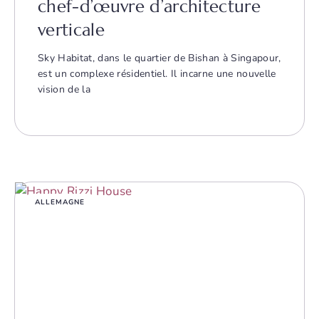
chef-d’œuvre d’architecture
verticale
Sky Habitat, dans le quartier de Bishan à Singapour,
est un complexe résidentiel. Il incarne une nouvelle
vision de la
ALLEMAGNE