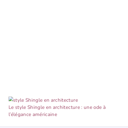
Le style Shingle en architecture : une ode à
l’élégance américaine