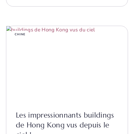
CHINE
Les impressionnants buildings
de Hong Kong vus depuis le