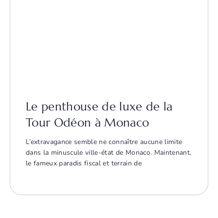
Le penthouse de luxe de la
Tour Odéon à Monaco
L’extravagance semble ne connaître aucune limite
dans la minuscule ville-état de Monaco. Maintenant,
le fameux paradis fiscal et terrain de