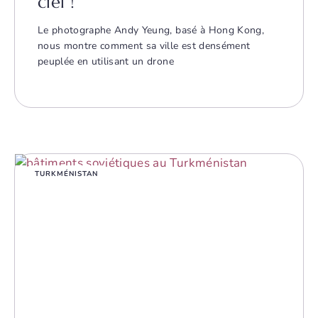
ciel !
Le photographe Andy Yeung, basé à Hong Kong,
nous montre comment sa ville est densément
peuplée en utilisant un drone
TURKMÉNISTAN