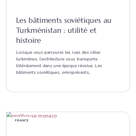
Les bâtiments soviétiques au
Turkménistan : utilité et
histoire
Lorsque vous parcourez les rues des villes
turkmènes, l’architecture vous transporte
littéralement dans une époque révolue. Les
bâtiments soviétiques, omniprésents,
FRANCE