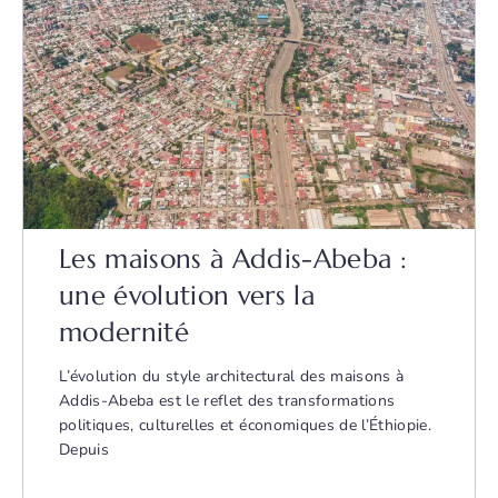
Les maisons à Addis-Abeba :
une évolution vers la
modernité
L’évolution du style architectural des maisons à
Addis-Abeba est le reflet des transformations
politiques, culturelles et économiques de l’Éthiopie.
Depuis