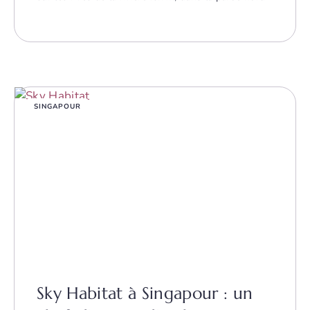
SINGAPOUR
Sky Habitat à Singapour : un