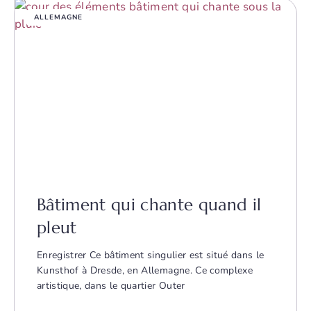
ALLEMAGNE
Bâtiment qui chante quand il
pleut
Enregistrer Ce bâtiment singulier est situé dans le
Kunsthof à Dresde, en Allemagne. Ce complexe
artistique, dans le quartier Outer