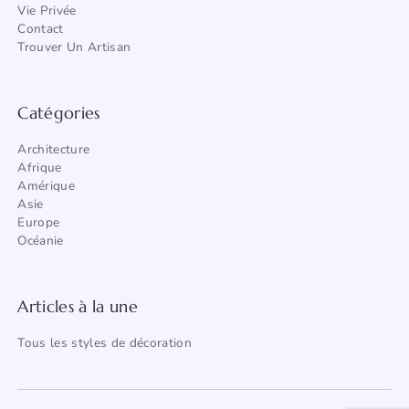
Vie Privée
Contact
Trouver Un Artisan
Catégories
Architecture
Afrique
Amérique
Asie
Europe
Océanie
Articles à la une
Tous les styles de décoration