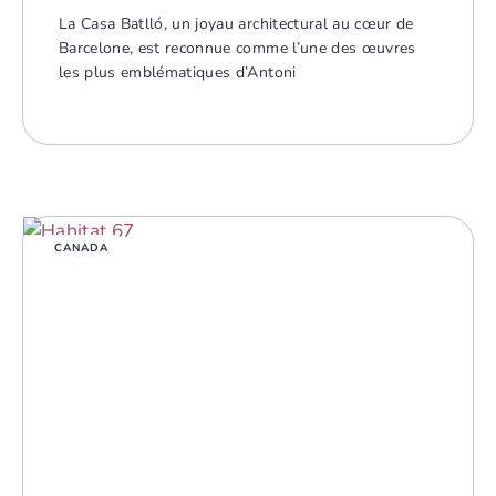
La Casa Batlló, un joyau architectural au cœur de
Barcelone, est reconnue comme l’une des œuvres
les plus emblématiques d’Antoni
CANADA