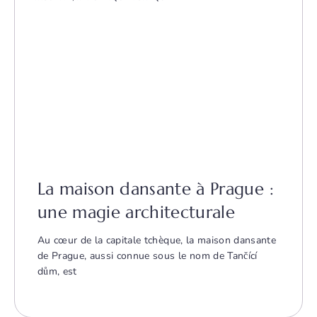
La maison dansante à Prague :
une magie architecturale
Au cœur de la capitale tchèque, la maison dansante
de Prague, aussi connue sous le nom de Tančící
dům, est