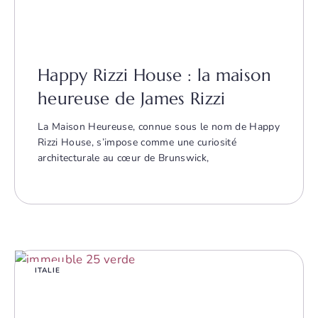
Happy Rizzi House : la maison
heureuse de James Rizzi
La Maison Heureuse, connue sous le nom de Happy
Rizzi House, s’impose comme une curiosité
architecturale au cœur de Brunswick,
ITALIE