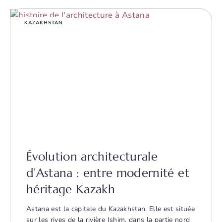
KAZAKHSTAN
Évolution architecturale
d’Astana : entre modernité et
héritage Kazakh
Astana est la capitale du Kazakhstan. Elle est située
sur les rives de la rivière Ishim, dans la partie nord