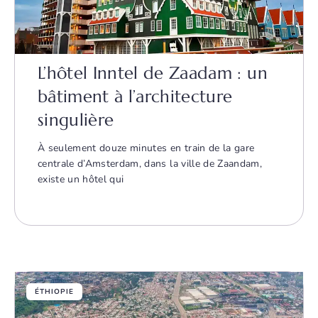
L’hôtel Inntel de Zaadam : un
bâtiment à l’architecture
singulière
À seulement douze minutes en train de la gare
centrale d’Amsterdam, dans la ville de Zaandam,
existe un hôtel qui
ÉTHIOPIE