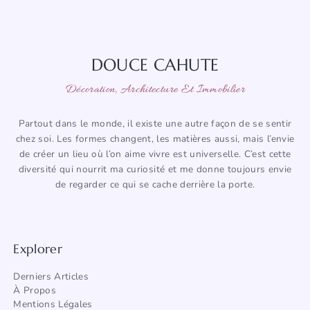
DOUCE CAHUTE
Décoration, Architecture Et Immobilier
Partout dans le monde, il existe une autre façon de se sentir
chez soi. Les formes changent, les matières aussi, mais l’envie
de créer un lieu où l’on aime vivre est universelle. C’est cette
diversité qui nourrit ma curiosité et me donne toujours envie
de regarder ce qui se cache derrière la porte.
Explorer
Derniers Articles
À Propos
Mentions Légales